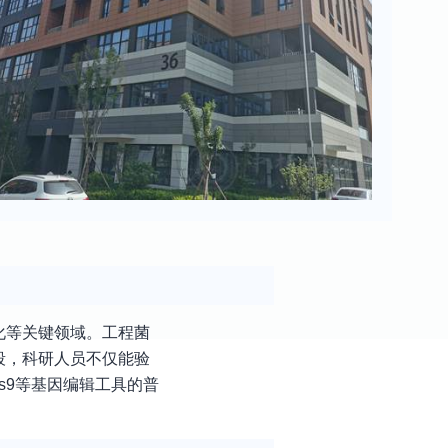
化等关键领域。工程菌
段，科研人员不仅能验
s9等基因编辑工具的普