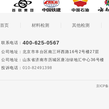
首页
材料检测
其他检测
400-625-0567
联系电话：
公司地址：
北京市丰台区南三环西路16号2号楼27层
公司地址：
山东省济南市历城区唐冶绿地汇中心36号楼
投诉电话：
010-82491398
京ICP备