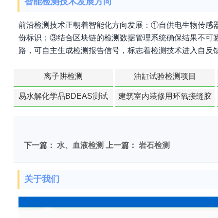
智能检测技术发展方向
前沿检测技术正朝着智能化方向发展：①自供电生物传感
份标识；③结合区块链的检测数据管理系统确保结果不可篡改。202
路，可自主生成检测报告信号，标志着检测技术进入自反
离子阱检测
油缸试验检测项目
易水解化学品BDEAS测试
建筑室内装修用环氧接缝胶
苯含量检测
下一篇：
水、血液检测
上一篇：
岩石检测
关于我们