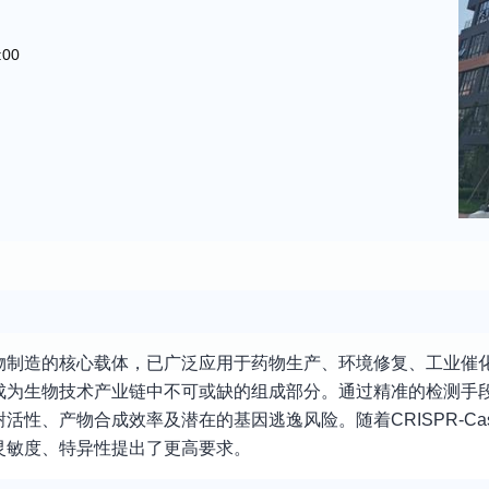
:00
物制造的核心载体，已广泛应用于药物生产、环境修复、工业催
成为生物技术产业链中不可或缺的组成部分。通过精准的检测手
性、产物合成效率及潜在的基因逃逸风险。随着CRISPR-Ca
灵敏度、特异性提出了更高要求。