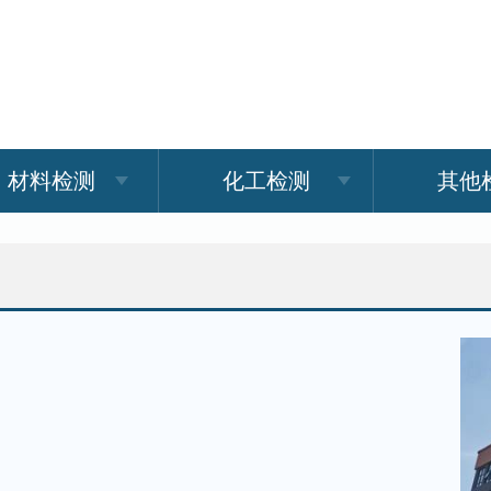
材料检测
化工检测
其他