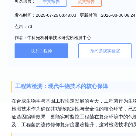
可选语言：
中文报告
英文报告
发布时间：2025-07-25 08:49:03 更新时间：2026-08-06 06:24
点击：73
作者：中科光析科学技术研究所检测中心
联系工程师
预约参观实验室
工程菌检测：现代生物技术的核心保障
在合成生物学与基因工程快速发展的今天，工程菌作为生
检测技术作为确保其功能稳定性与安全性的核心环节，已
证基因编辑效果，更能实时监控工程菌在复杂环境中的代谢活
及，工程菌的遗传修饰复杂度显著提升，这对检测技术的