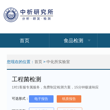
首页
食品检测
您现在的位置：
首页
>
中化所实验室
工程菌检测
1对1客服专属服务，免费制定检测方案，15分钟极速响应
可选形式：
电子报告
纸质报告