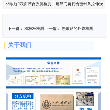
苯含量检测
木镶板门表面胶合强度检测
建筑门窗复合密封条拉伸强
度-硬质塑料材料检测
下一篇：
双极板检测
上一篇：
热敷贴的外袋检测
关于我们