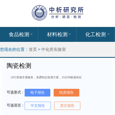
食品检测
材料检测
化工检测
您现在的位置：
首页
>
中化所实验室
陶瓷检测
1对1客服专属服务，免费制定检测方案，15分钟极速响应
可选形式：
电子报告
纸质报告
可选语言：
中文报告
英文报告