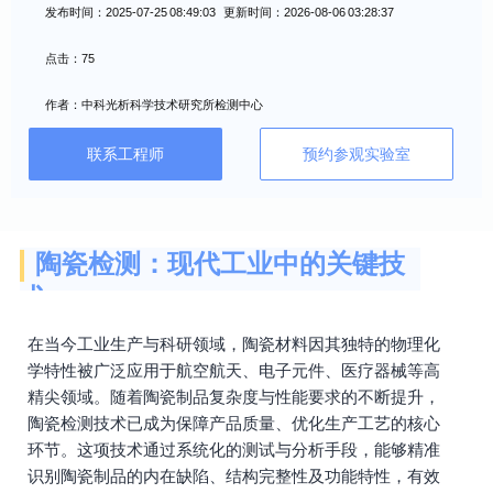
发布时间：2025-07-25 08:49:03 更新时间：2026-08-06 03:28:37
点击：75
作者：中科光析科学技术研究所检测中心
联系工程师
预约参观实验室
陶瓷检测：现代工业中的关键技
术
在当今工业生产与科研领域，陶瓷材料因其独特的物理化
学特性被广泛应用于航空航天、电子元件、医疗器械等高
精尖领域。随着陶瓷制品复杂度与性能要求的不断提升，
陶瓷检测技术已成为保障产品质量、优化生产工艺的核心
环节。这项技术通过系统化的测试与分析手段，能够精准
识别陶瓷制品的内在缺陷、结构完整性及功能特性，有效