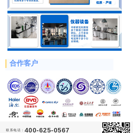
合作客户
400-625-0567
联系电话：