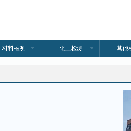
材料检测
化工检测
其他