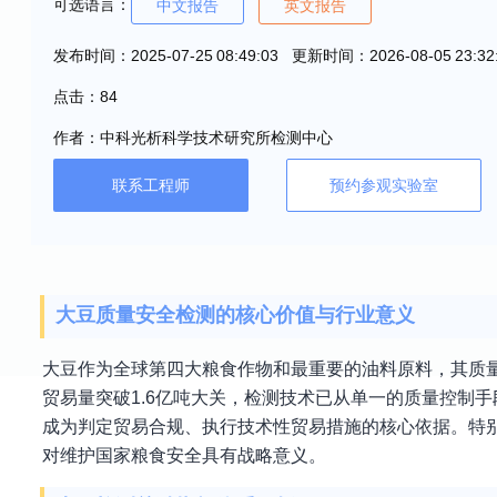
可选语言：
中文报告
英文报告
发布时间：2025-07-25 08:49:03 更新时间：2026-08-05 23:32
点击：84
作者：中科光析科学技术研究所检测中心
联系工程师
预约参观实验室
大豆质量安全检测的核心价值与行业意义
大豆作为全球第四大粮食作物和最重要的油料原料，其质
贸易量突破1.6亿吨大关，检测技术已从单一的质量控制
成为判定贸易合规、执行技术性贸易措施的核心依据。特别
对维护国家粮食安全具有战略意义。