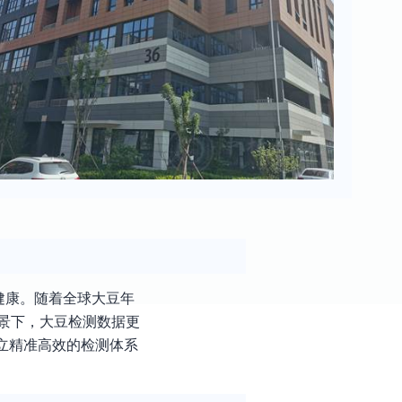
健康。随着全球大豆年
景下，大豆检测数据更
立精准高效的检测体系