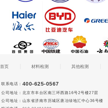
首页
材料检测
其他检测
400-625-0567
联系电话：
公司地址：
北京市丰台区南三环西路16号2号楼27层
公司地址：
山东省济南市历城区唐冶绿地汇中心36号楼