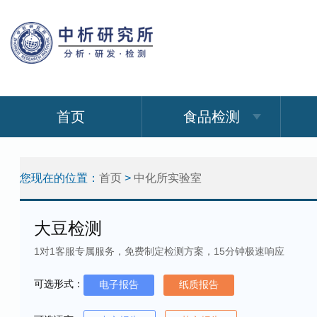
首页
食品检测
您现在的位置：
首页
>
中化所实验室
大豆检测
1对1客服专属服务，免费制定检测方案，15分钟极速响应
可选形式：
电子报告
纸质报告