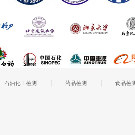
石油化工检测
药品检测
食品检