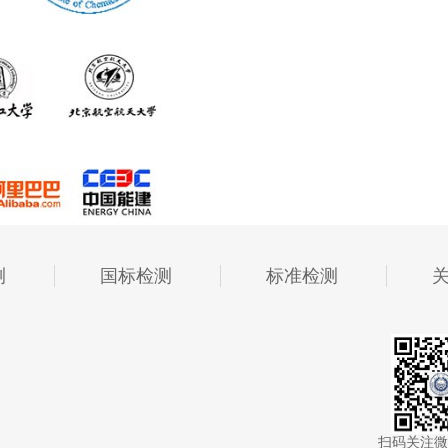
测
国标检测
标准检测
扫码关注微