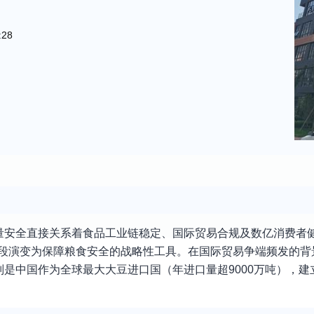
:28
量安全直接关系着食品工业链稳定、国际贸易合规及数亿消费者
手段演变为保障粮食安全的战略性工具。在国际贸易争端频发的背
是中国作为全球最大大豆进口国（年进口量超9000万吨），建