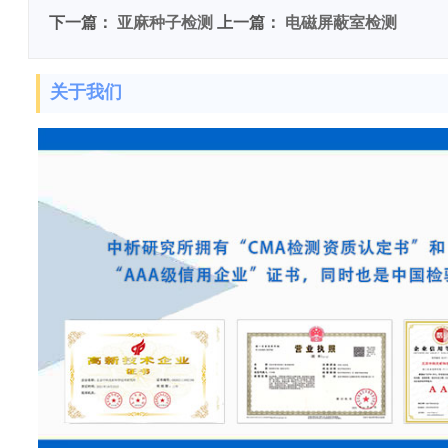
下一篇：
亚麻种子检测
上一篇：
电磁屏蔽室检测
关于我们