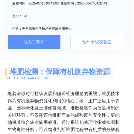
发布时间：2025-07-25 08:49:03 更新时间：2026-08-07 04:32:49
点击：131
作者：中科光析科学技术研究所检测中心
联系工程师
预约参观实验室
堆肥检测：保障有机废弃物资源
化的关键技术
随着全球对可持续发展和循环经济理念的重视，堆肥技术
作为有机废弃物资源化利用的核心手段，正广泛应用于农
业、园林绿化及土壤修复领域。堆肥检测作为质量控制的
关键环节，不仅能评估堆肥产品的成熟度与安全性，更能
确保其符合农业施用标准。通过系统化的理化指标检测和
生物毒性分析，可以精准判断堆肥过程中有机质的分解程