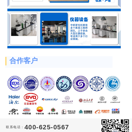
合作客户
400-625-0567
联系电话：