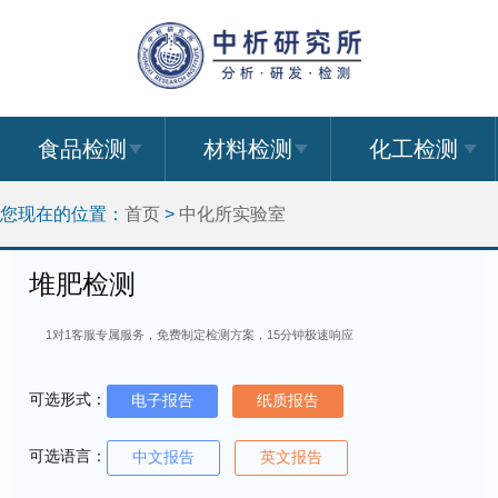
食品检测
材料检测
化工检测
您现在的位置：
首页
>
中化所实验室
堆肥检测
1对1客服专属服务，免费制定检测方案，15分钟极速响应
可选形式：
电子报告
纸质报告
可选语言：
中文报告
英文报告