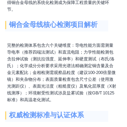
得铜合金母线的系统化检测成为保障工程质量的关键环
节。
铜合金母线核心检测项目解析
完整的检测体系包含六个关键维度：导电性能方面需测量
导电率（推荐四端法测试）和直流电阻；力学性能检测包
含拉伸试验（测抗拉强度、延伸率）和硬度测试（布氏/洛
氏）；化学成分分析要求采用光谱法精确测定铜含量及合
金元素配比；金相检测需观察晶粒度（建议100-200倍显微
镜）和夹杂物分布；表面质量检查包含尺寸公差（使用激
光测距仪）、表面光洁度（粗糙度仪）及氧化层厚度（X射
线测厚）；环境耐受性测试涉及盐雾试验（按GB/T 10125
标准）和高温老化测试。
权威检测标准与认证体系