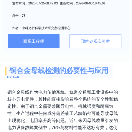
发布时间：2025-07-25 08:49:03 更新时间：2026-08-06 18:45:01
点击：73
作者：中科光析科学技术研究所检测中心
联系工程师
预约参观实验室
铜合金母线检测的必要性与应用
领域
铜合金母线作为电力传输系统、轨道交通和工业设备中的
核心导电元件，其性能直接影响着整个系统的安全性和稳
定性。由于铜合金需要兼顾导电性、机械强度和耐腐蚀
性，生产过程中任何成分偏差或工艺缺陷都可能导致母线
出现脆化、电阻率升高等问题。近年来因母线质量引发的
电力设备故障案例中，76%与材料性能不达标有关，这使