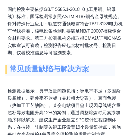
国内检测主要依据GB/T 5585.1-2018《电工用铜、铝母
线》标准，国际检测常参照ASTM B187铜合金母线规范。
针对特殊行业应用：轨道交通领域需符合TB/T 3139电力机
车母线标准，核电设备检测则要满足NB/T 20007核级铜合
金材料要求。第三方检测机构必须取得CMA认证和CNAS
实验室认可资质，检测报告应包含材料批次号、检测日
期、仪器校准信息等可追溯要素。
常见质量缺陷与解决方案
检测数据显示，典型质量问题包括：导电率不足（多因杂
质超标）、延伸率不达标（晶粒粗大导致）、表面龟裂
（热加工工艺缺陷）。某变电站项目曾出现因母线锡含量
超标导致电阻升高12%的案例，通过调整熔炼时元素添加
顺序得以解决。建议生产企业建立SPC统计过程控制体
系，在拉铸、轧制等关键工序设置19个质量监控点，实施
每批次光谱抽检+每季度全项检测的质量控制方案。