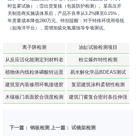
时盐雾试验）；⑤出货复核（包装防护检测）。某高压开
关制造商实施该体系后，产品不良率从3.2%降至0.15%，
年质量成本降低280万元。特别提醒：对于特殊环境用母线
（如海洋平台），需增加硫化氢腐蚀等专项测试。
离子阱检测
油缸试验检测项目
从反应活化能测定到材料老
粉尘爆炸特性检测
化寿命预测的经典模型
植物体内线粒体磷酸转运蛋
易水解化学品BDEAS测试
白活性检测
建筑室内装修用环氧接缝胶
复层建筑涂料柔韧性检测
苯含量检测
木镶板门表面胶合强度检测
建筑门窗复合密封条拉伸强
度-硬质塑料材料检测
下一篇：
钢板检测
上一篇：
试镜架检测