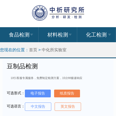
食品检测
材料检测
化工检测
您现在的位置：
首页
>
中化所实验室
豆制品检测
1对1客服专属服务，免费制定检测方案，15分钟极速响应
可选形式：
电子报告
纸质报告
可选语言：
中文报告
英文报告