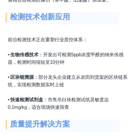
检测技术创新应用
前沿检测技术正在重塑行业质控体系：
•
生物传感技术
：开发出可检测5ppb浓度甲醛的纳米传感
器，检测时间缩短至10分钟
•
区块链溯源
：部分龙头企业建立从农田到货架的区块链系
统，实现检测数据实时上链
•
快速检测试剂盒
：市售吊白块检测试纸灵敏度达
0.1mg/kg，适合现场快速筛查
质量提升解决方案