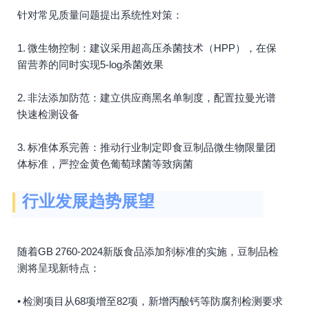
针对常见质量问题提出系统性对策：
1. 微生物控制：建议采用超高压杀菌技术（HPP），在保
留营养的同时实现5-log杀菌效果
2. 非法添加防范：建立供应商黑名单制度，配置拉曼光谱
快速检测设备
3. 标准体系完善：推动行业制定即食豆制品微生物限量团
体标准，严控金黄色葡萄球菌等致病菌
行业发展趋势展望
随着GB 2760-2024新版食品添加剂标准的实施，豆制品检
测将呈现新特点：
• 检测项目从68项增至82项，新增丙酸钙等防腐剂检测要求