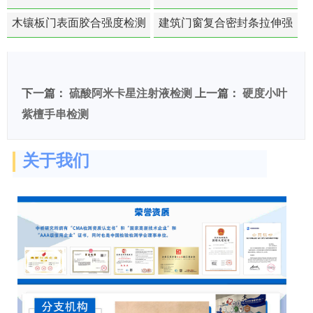
苯含量检测
木镶板门表面胶合强度检测
建筑门窗复合密封条拉伸强
度-硬质塑料材料检测
下一篇：
硫酸阿米卡星注射液检测
上一篇：
硬度小叶
紫檀手串检测
关于我们