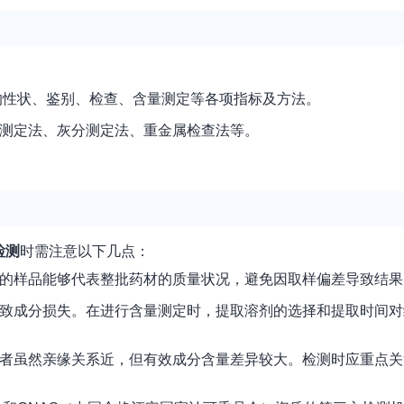
：
的性状、鉴别、检查、含量测定等各项指标及方法。
测定法、灰分测定法、重金属检查法等。
检测
时需注意以下几点：
的样品能够代表整批药材的质量状况，避免因取样偏差导致结果
致成分损失。在进行含量测定时，提取溶剂的选择和提取时间对
者虽然亲缘关系近，但有效成分含量差异较大。检测时应重点关