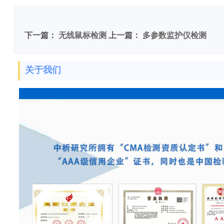
下一篇：
无线鼠标检测
上一篇：
多参数监护仪检测
关于我们