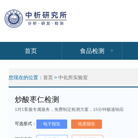
首页
食品检测
您现在的位置：
首页
>
中化所实验室
炒酸枣仁检测
1对1客服专属服务，免费制定检测方案，15分钟极速响应
可选形式：
电子报告
纸质报告