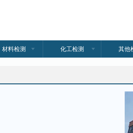
材料检测
化工检测
其他