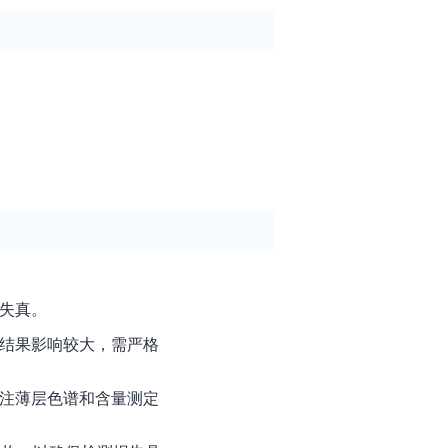
失真。
结果影响较大，需严格
注薄层色谱和含量测定