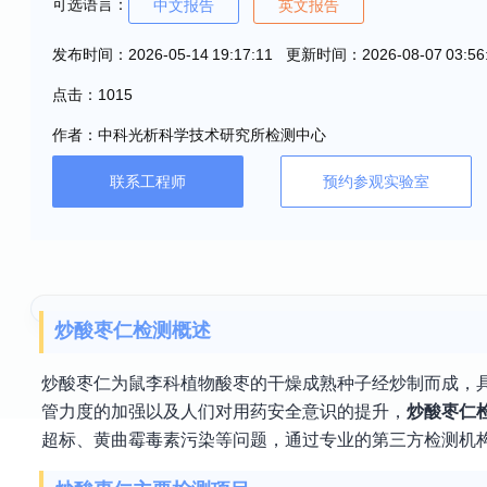
可选语言：
中文报告
英文报告
发布时间：2026-05-14 19:17:11 更新时间：2026-08-07 03:56
点击：1015
作者：中科光析科学技术研究所检测中心
联系工程师
预约参观实验室
炒酸枣仁检测概述
炒酸枣仁为鼠李科植物酸枣的干燥成熟种子经炒制而成，
管力度的加强以及人们对用药安全意识的提升，
炒酸枣仁
超标、黄曲霉毒素污染等问题，通过专业的第三方检测机