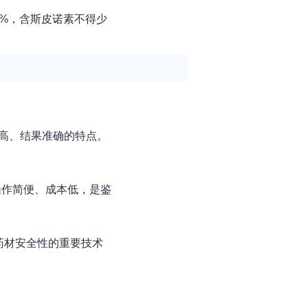
0%，含斯皮诺素不得少
度高、结果准确的特点。
操作简便、成本低，是鉴
药材安全性的重要技术