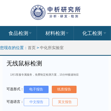
食品检测
材料检测
化工检测
您现在的位置：
首页
>
中化所实验室
无线鼠标检测
1对1客服专属服务，免费制定检测方案，15分钟极速响应
可选形式：
电子报告
纸质报告
可选语言：
中文报告
英文报告