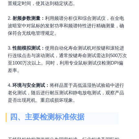
置规定时间，使其达到稳定状态。
2.
射频参数测量：
利用频谱分析仪和综合测试仪，在全电
波暗室中对鼠标的发射功率和频谱特性进行精确测量，确
保符合无线电管理规定。
3.
性能模拟测试：
使用自动化寿命测试机对按键和滚轮进
行连续点击与滚动测试，通常按键寿命测试需达到500万次
至1000万次以上。同时，利用专业鼠标测试仪检测DPI偏
差率。
4.
环境与安全测试：
将样品置于高低温湿热试验箱中进行
老化测试，随后进行耐压测试和静电放电测试，观察产品
是否出现死机、重启或损坏现象。
四、主要检测标准依据