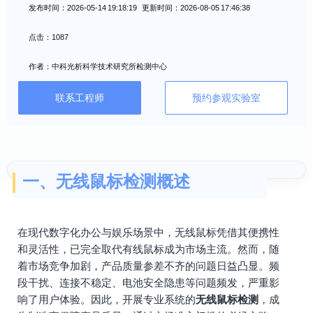
发布时间：2026-05-14 19:18:19 更新时间：2026-08-05 17:46:38
点击：1087
作者：中科光析科学技术研究所检测中心
联系工程师
预约参观实验室
一、无线鼠标检测概述
在现代数字化办公与娱乐场景中，无线鼠标凭借其便携性
和灵活性，已完全取代有线鼠标成为市场主流。然而，随
着市场竞争加剧，产品质量参差不齐的问题日益凸显。频
段干扰、连接不稳定、电池安全隐患等问题频发，严重影
响了用户体验。因此，开展专业系统的
无线鼠标检测
，成