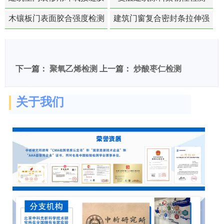
苯含量检测
木镶板门表面胶合强度检测
建筑门窗复合密封条拉伸强
度-硬质塑料材料检测
下一篇：
聚氧乙烯检测
上一篇：
炒酸枣仁检测
关于我们