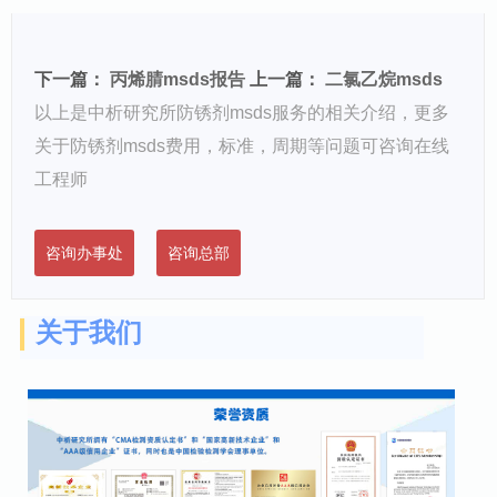
下一篇：
丙烯腈msds报告
上一篇：
二氯乙烷msds
以上是中析研究所防锈剂msds服务的相关介绍，更多
关于防锈剂msds费用，标准，周期等问题可咨询在线
工程师
咨询
办事处
咨询总部
关于我们