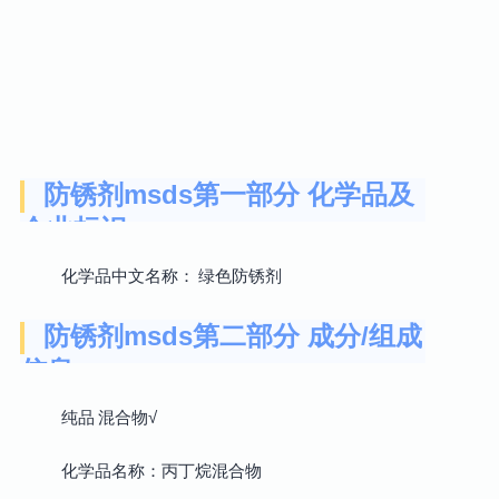
防锈剂msds第一部分 化学品及
企业标识
化学品中文名称： 绿色防锈剂
防锈剂msds第二部分 成分/组成
信息
纯品 混合物√
化学品名称：丙丁烷混合物