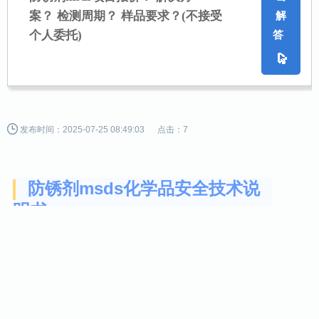
案？ 检测周期？ 样品要求？
(不接受
解
个人委托)
答
发布时间：2025-07-25 08:49:03
点击：7
防锈剂msds化学品安全技术说
明书