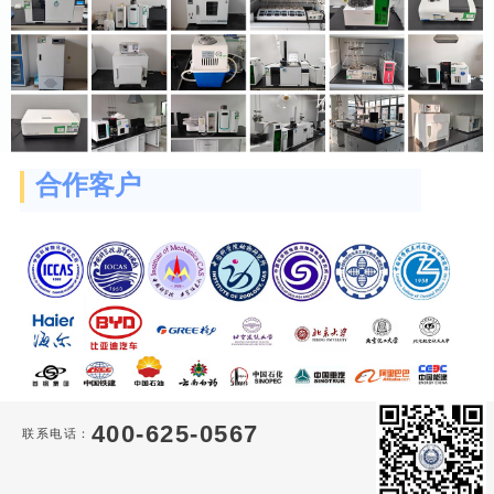
合作客户
400-625-0567
联系电话：