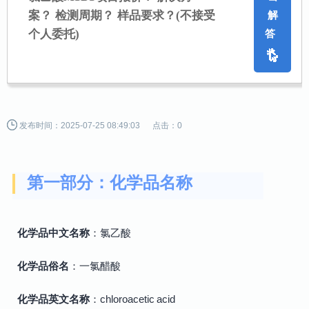
案？ 检测周期？ 样品要求？
(不接受
解
个人委托)
答
发布时间：2025-07-25 08:49:03
点击：0
第一部分：化学品名称
化学品中文名称
：氯乙酸
化学品俗名
：一氯醋酸
化学品英文名称
：chloroacetic acid