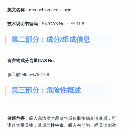
英文名称
：monochloroacetic acid
技术说明书编码
：957CAS No.：79-11-8
第二部分：成分/组成信息
有害物成分含量CAS No.
氯乙酸≥96.5%79-11-8
第三部分：危险性概述
健康危害
：吸入高浓度本品蒸气或皮肤接触其溶液后，可
迅速大量吸收，造成急性中毒。吸入初期为上呼吸道刺激