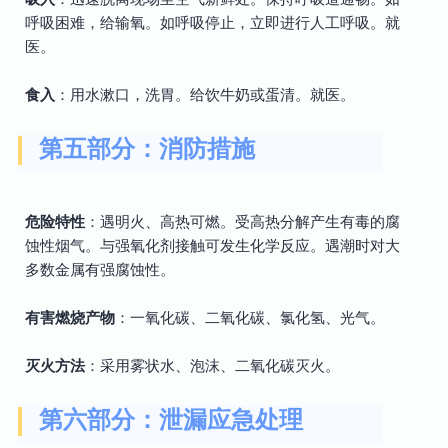
呼吸困难，给输氧。如呼吸停止，立即进行人工呼吸。就
医。
食入
：用水漱口，洗胃。给饮牛奶或蛋清。就医。
第五部分：消防措施
危险特性
：遇明火、高热可燃。受高热分解产生有毒的腐
蚀性烟气。与强氧化剂接触可发生化学反应。遇潮时对大
多数金属有强腐蚀性。
有害燃烧产物
：一氧化碳、二氧化碳、氯化氢、光气。
灭火方法
：采用雾状水、泡沫、二氧化碳灭火。
第六部分：泄漏应急处理