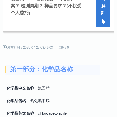
案？ 检测周期？ 样品要求？
(不接受
解
个人委托)
答
发布时间：2025-07-25 08:49:03
点击：0
第一部分：化学品名称
化学品中文名称
：氯乙腈
化学品俗名
：氰化氯甲烷
化学品英文名称
：chloroacetonitrile