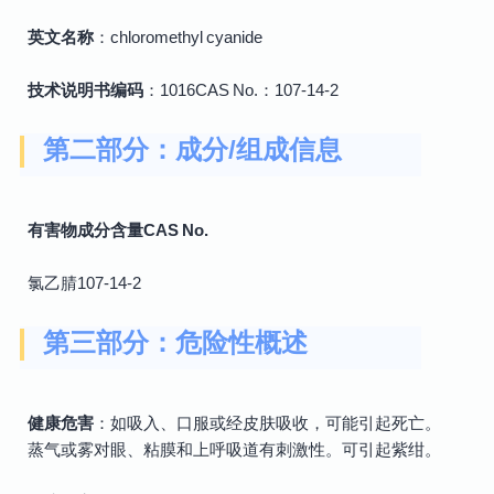
英文名称
：chloromethyl cyanide
技术说明书编码
：1016CAS No.：107-14-2
第二部分：成分/组成信息
有害物成分含量CAS No.
氯乙腈107-14-2
第三部分：危险性概述
健康危害
：如吸入、口服或经皮肤吸收，可能引起死亡。
蒸气或雾对眼、粘膜和上呼吸道有刺激性。可引起紫绀。