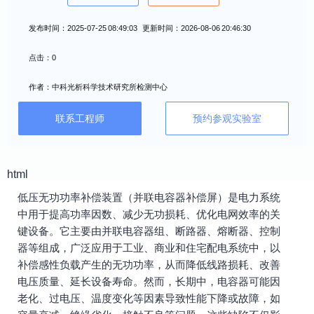
发布时间：2025-07-25 08:49:03 更新时间：2026-08-06 20:46:30
点击：0
作者：中科光析科学技术研究所检测中心
联系工程师
预约参观实验室
html
低压无功功率补偿装置（并联电容器补偿屏）是电力系统
中用于提高功率因数、减少无功损耗、优化电网效率的关
键设备。它主要由并联电容器组、断路器、熔断器、控制
器等组成，广泛应用于工业、商业和住宅配电系统中，以
补偿感性负载产生的无功功率，从而降低线路损耗、改善
电压质量、延长设备寿命。然而，长期中，电容器可能因
老化、过电压、温度变化等因素导致性能下降或故障，如