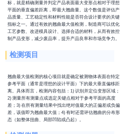
标，就是精确测量并判定产品表面最大变形点相对于理想
平面的垂直偏差距离，即最大翘曲量。这个数值是评估产
品质量、工艺稳定性和材料性能是否符合设计要求的关键
指标之一。通过有效的翘曲最大值检测，制造商可以优化
工艺参数、改进模具设计、选择合适的材料，从而有效控
制产品变形，减少废品率，提升产品良率和市场竞争力。
检测项目
翘曲最大值检测的核心项目就是确定被测物体表面在特定
参考平面（通常是理想的设计平面）下的最大垂直偏移距
离。具体而言，检测内容包括：1) 识别并定位变形区域；
2) 测量所有测量点或选定关键点相对于参考平面的高度
差；3) 在所有测量结果中找出绝对值最大的正偏差或负偏
差，该值即为翘曲最大值；4) 有时还需评估翘曲的分布形
态（如整体扭曲、局部凹陷或凸起）。