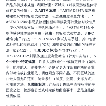
产品几何技术规范 - 表面纹理：区域法（对表面形貌整体评
价有参考价值）。 2.
ASTM 标准
： * ASTM D5947: 塑料板
材物理尺寸的标准试验方法（包含翘曲度测量方法）。 *
ASTM D1204: 非硬质热塑性塑料薄膜及薄片受热时线性尺
寸变化的试验方法（与热翘曲相关）。 * ASTM F2194: 小
型薄壁弹性体部件弯曲（翘曲）的标准试验方法。 3.
IPC
标准
(电子行业)： * IPC-TM-650: 测试方法手册。其中包含
多种评估印制电路板（PCB）和组装板翘曲/扭曲的详细方
法（如2.4.22）。 4.
JEDEC 标准
(半导体行业)： *
JESD22-B112: 封装体翘曲度测量标准（针对IC封装）。 5.
企业/行业特定规范
：许多大型制造企业或特定行业（如汽
车、航空航天、消费电子）会制定更为详细和严格的企业
内部标准或行业规范，明确规定不同产品、不同区域的翘
曲最大值允许范围、测量条件（温度、湿度、支撑方式）
和测量方法。 6.
图纸标注
：产品设计图纸中直接标注的平
面度公差、轮廓度公差或特定的翘曲度要求，是最直接的
检测依据。