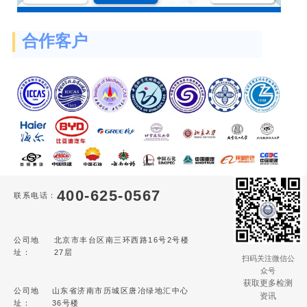
合作客户
400-625-0567
联系电话：
公司地
北京市丰台区南三环西路16号2号楼
址：
27层
扫码关注微信公
众号
获取更多检测
公司地
山东省济南市历城区唐冶绿地汇中心
资讯
址：
36号楼