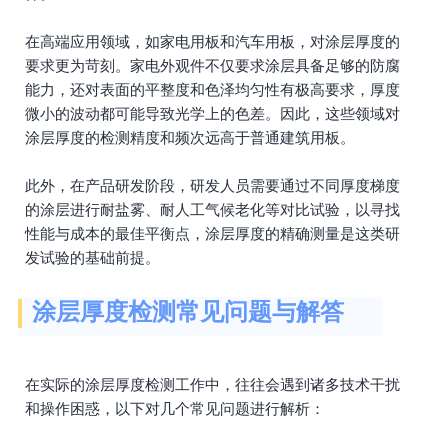
在高端应用领域，如家电用板和汽车用板，对涂层厚度的
要求更为苛刻。家电外观件不仅要求涂层具备足够的防腐
能力，还对表面的平整度和色泽均匀性有极高要求，厚度
微小的波动都可能导致光学上的色差。因此，这些领域对
涂层厚度的检测精度和频次远高于普通建筑用板。
此外，在产品研发阶段，研发人员需要通过不同厚度梯度
的涂层进行耐盐雾、耐人工气候老化等对比试验，以寻找
性能与成本的最佳平衡点，涂层厚度的精确测量是这类研
发试验的基础前提。
涂层厚度检测常见问题与解答
在实际的涂层厚度检测工作中，往往会遇到诸多技术干扰
和操作困惑，以下对几个常见问题进行解析：