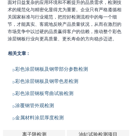
面对日益复杂的应用环境和不断提升的品质需求，检测技
术的规范化与精密化显得尤为重要。企业只有严格遵循相
关国家标准与行业规范，把控好检测流程中的每一个细
节，才能真实、客观地反映产品质量状况，从而在激烈的
市场竞争中以过硬的品质赢得客户的信赖，推动整个彩色
涂层钢板行业向更高质量、更长寿命的方向稳步迈进。
相关文章：
彩色涂层钢板及钢带部分参数检测
彩色涂层钢板及钢带色差检测
彩色涂层钢板弯曲试验检测
涂覆钢管外观检测
金属材料涂层厚度检测
离子阱检测
油缸试验检测项目