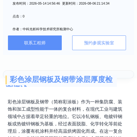
发布时间：2026-05-14 14:56:46 更新时间：2026-08-06 21:14:34
点击：0
作者：中科光析科学技术研究所检测中心
联系工程师
预约参观实验室
彩色涂层钢板及钢带涂层厚度检
测概述
彩色涂层钢板及钢带（简称彩涂板）作为一种集防腐、装
饰和加工成型性能于一体的复合材料，在现代工业与建筑
领域中占据着举足轻重的地位。它以冷轧钢板、电镀锌钢
板或热镀锌钢板为基板，经过表面脱脂、化学转化等前处
理后，涂覆有机涂料并经高温烘烤固化而成。在这一复合