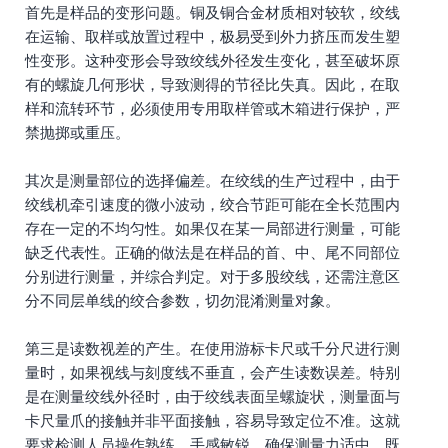
首先是样品的变形问题。铜及铜合金材质相对较软，绞线
在运输、取样或放置过程中，极易受到外力挤压而发生塑
性变形。这种变形会导致绞线外径发生变化，甚至破坏原
有的螺旋几何形状，导致测得的节径比失真。因此，在取
样和流转环节，必须使用专用取样管或木箱进行保护，严
禁抛掷或重压。
其次是测量部位的选择偏差。在绞线的生产过程中，由于
绞线机牵引速度的微小波动，绞合节距可能在全长范围内
存在一定的不均匀性。如果仅在某一局部进行测量，可能
缺乏代表性。正确的做法是在样品的首、中、尾不同部位
分别进行测量，并综合判定。对于多股绞线，还需注意区
分不同层单线的绞合参数，切勿混淆测量对象。
第三是读数视差的产生。在使用游标卡尺或千分尺进行测
量时，如果视线与刻度线不垂直，会产生读数误差。特别
是在测量绞线外径时，由于绞线表面呈螺旋状，测量面与
卡尺量爪的接触并非平面接触，容易导致定位不准。这就
要求检测人员操作熟练，手感敏锐，确保测量力适中，既