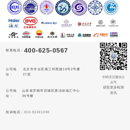
400-625-0567
联系电话：
公司地
北京市丰台区南三环西路16号2号楼
址：
27层
扫码关注微信公
众号
获取更多检测
公司地
山东省济南市历城区唐冶绿地汇中心
资讯
址：
36号楼
投诉电话：
010-82491398