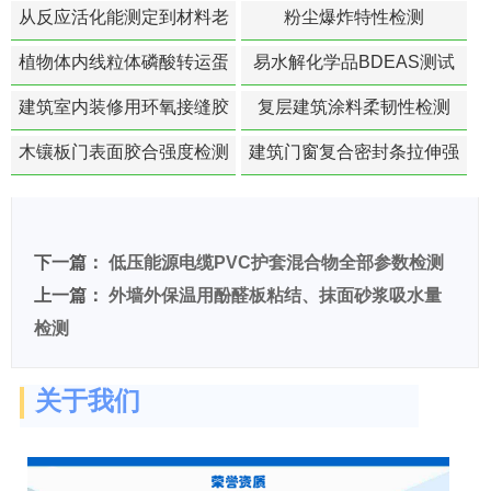
从反应活化能测定到材料老
粉尘爆炸特性检测
化寿命预测的经典模型
植物体内线粒体磷酸转运蛋
易水解化学品BDEAS测试
白活性检测
建筑室内装修用环氧接缝胶
复层建筑涂料柔韧性检测
苯含量检测
木镶板门表面胶合强度检测
建筑门窗复合密封条拉伸强
度-硬质塑料材料检测
下一篇：
低压能源电缆PVC护套混合物全部参数检测
上一篇：
外墙外保温用酚醛板粘结、抹面砂浆吸水量
检测
关于我们