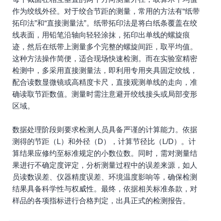
作为绞线外径。对于绞合节距的测量，常用的方法有“纸带
拓印法”和“直接测量法”。纸带拓印法是将白纸条覆盖在绞
线表面，用铅笔沿轴向轻轻涂抹，拓印出单线的螺旋痕
迹，然后在纸带上测量多个完整的螺旋间距，取平均值。
这种方法操作简便，适合现场快速检测。而在实验室精密
检测中，多采用直接测量法，即利用专用夹具固定绞线，
配合读数显微镜或高精度卡尺，直接观测单线的走向，准
确读取节距数值。测量时需注意避开绞线接头或局部变形
区域。
数据处理阶段则要求检测人员具备严谨的计算能力。依据
测得的节距（L）和外径（D），计算节径比（L/D）。计
算结果应修约至标准规定的小数位数。同时，需对测量结
果进行不确定度评定，分析测量过程中的误差来源，如人
员读数误差、仪器精度误差、环境温度影响等，确保检测
结果具备科学性与权威性。最终，依据相关标准条款，对
样品的各项指标进行合格判定，出具正式的检测报告。