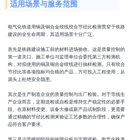
适用场景与服务范围
电气化铁道用铜及铜合金绞线绞合节径比检测贯穿于铁路
建设的全生命周期，其适用场景十分广泛。
首先是铁路建设施工前的材料进场验收。这是质量控制的
第一道关口。施工单位与监理单位会委托第三方检测机
构，对拟使用的铜及铜合金绞线进行抽样检测。只有绞合
节径比等各项指标均合格的产品，方可投入工程使用，从
源头上杜绝安全隐患。
其次是生产制造企业的质量控制与出厂检验。对于导线生
产企业而言，定期送检或自检是维持生产稳定性的必要手
段。在原材料变更、设备大修或新产品试制阶段，更需要
通过精确的节径比检测来验证工艺参数的合理性，确保产
品符合客户要求。
第三是运营维护阶段的故障分析与定期巡检。电气化铁道