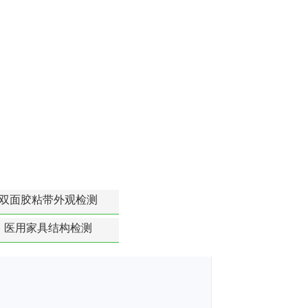
双面胶粘带外观检测
医用家具结构检测