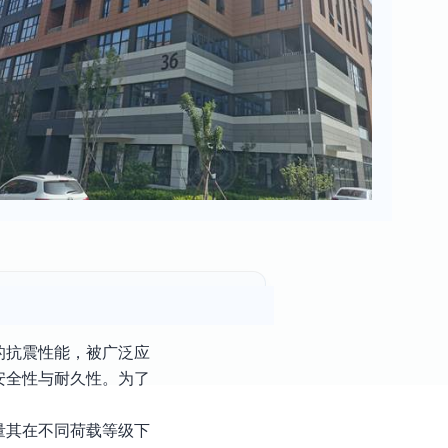
的抗震性能，被广泛应
安全性与耐久性。为了
量其在不同荷载等级下