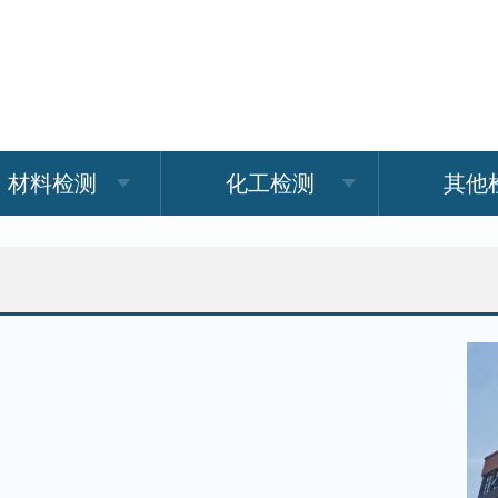
材料检测
化工检测
其他