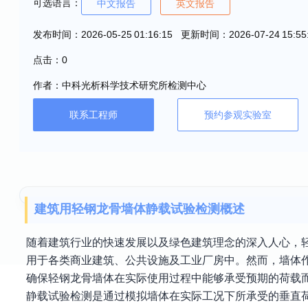
可选语言：
中文报告
英文报告
发布时间：2026-05-25 01:16:15 更新时间：2026-07-24 15:55
点击：0
作者：中科光析科学技术研究所检测中心
联系工程师
预约参观实验室
建筑用轻钢龙骨墙体静载试验检测概述
随着建筑行业的快速发展以及绿色建筑理念的深入人心，
用于各类商业建筑、公共设施及工业厂房中。然而，墙体
确保轻钢龙骨墙体在实际使用过程中能够承受预期的荷载
静载试验检测是通过模拟墙体在实际工况下所承受的垂直