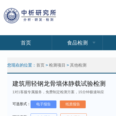
首页
食品检测
您现在的位置：
首页
>
检测项目
>
其他检测
建筑用轻钢龙骨墙体静载试验检测
1对1客服专属服务，免费制定检测方案，15分钟极速响应
可选形式：
电子报告
纸质报告