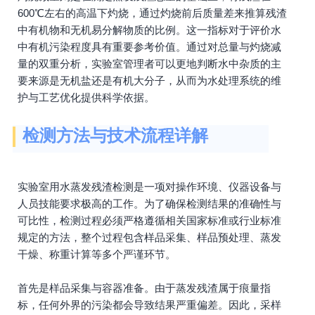
600℃左右的高温下灼烧，通过灼烧前后质量差来推算残渣
中有机物和无机易分解物质的比例。这一指标对于评价水
中有机污染程度具有重要参考价值。通过对总量与灼烧减
量的双重分析，实验室管理者可以更地判断水中杂质的主
要来源是无机盐还是有机大分子，从而为水处理系统的维
护与工艺优化提供科学依据。
检测方法与技术流程详解
实验室用水蒸发残渣检测是一项对操作环境、仪器设备与
人员技能要求极高的工作。为了确保检测结果的准确性与
可比性，检测过程必须严格遵循相关国家标准或行业标准
规定的方法，整个过程包含样品采集、样品预处理、蒸发
干燥、称重计算等多个严谨环节。
首先是样品采集与容器准备。由于蒸发残渣属于痕量指
标，任何外界的污染都会导致结果严重偏差。因此，采样