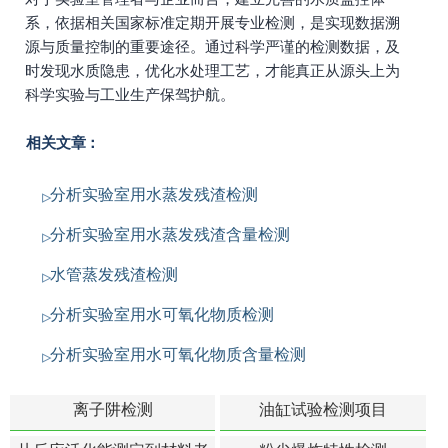
系，依据相关国家标准定期开展专业检测，是实现数据溯
源与质量控制的重要途径。通过科学严谨的检测数据，及
时发现水质隐患，优化水处理工艺，才能真正从源头上为
科学实验与工业生产保驾护航。
相关文章：
分析实验室用水蒸发残渣检测
分析实验室用水蒸发残渣含量检测
水管蒸发残渣检测
分析实验室用水可氧化物质检测
分析实验室用水可氧化物质含量检测
离子阱检测
油缸试验检测项目