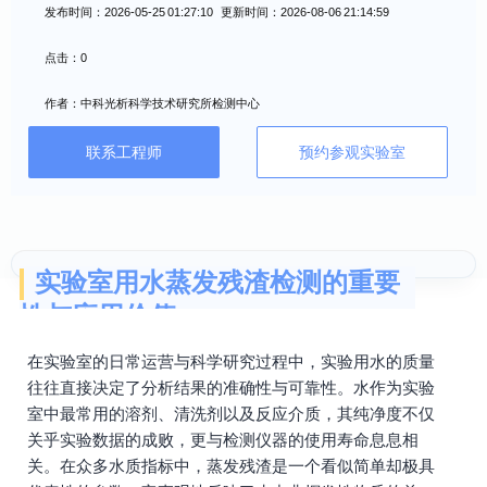
发布时间：2026-05-25 01:27:10 更新时间：2026-08-06 21:14:59
点击：0
作者：中科光析科学技术研究所检测中心
联系工程师
预约参观实验室
实验室用水蒸发残渣检测的重要
性与应用价值
在实验室的日常运营与科学研究过程中，实验用水的质量
往往直接决定了分析结果的准确性与可靠性。水作为实验
室中最常用的溶剂、清洗剂以及反应介质，其纯净度不仅
关乎实验数据的成败，更与检测仪器的使用寿命息息相
关。在众多水质指标中，蒸发残渣是一个看似简单却极具