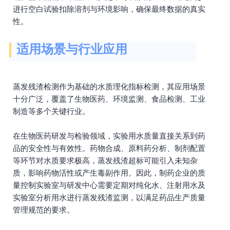
进行空白试验扣除溶剂与环境影响，确保最终数据的真实
性。
适用场景与行业应用
蒸发残渣检测作为基础的水质理化指标检测，其应用场景
十分广泛，覆盖了生物医药、环境监测、食品检测、工业
制造等多个关键行业。
在生物医药研发与检验领域，实验用水质量直接关系到药
品的安全性与有效性。药物合成、原料药分析、制剂配置
等环节对水质要求极高，蒸发残渣超标可能引入未知杂
质，影响药物活性或产生毒副作用。因此，制药企业的质
量控制实验室与研发中心需要定期对纯化水、注射用水及
实验室分析用水进行蒸发残渣监测，以满足药品生产质量
管理规范的要求。