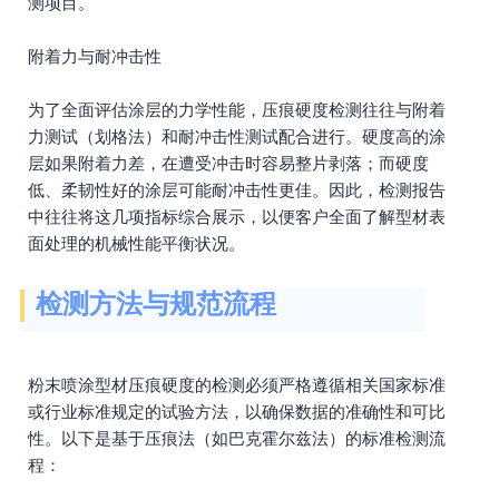
测项目。
附着力与耐冲击性
为了全面评估涂层的力学性能，压痕硬度检测往往与附着
力测试（划格法）和耐冲击性测试配合进行。硬度高的涂
层如果附着力差，在遭受冲击时容易整片剥落；而硬度
低、柔韧性好的涂层可能耐冲击性更佳。因此，检测报告
中往往将这几项指标综合展示，以便客户全面了解型材表
面处理的机械性能平衡状况。
检测方法与规范流程
粉末喷涂型材压痕硬度的检测必须严格遵循相关国家标准
或行业标准规定的试验方法，以确保数据的准确性和可比
性。以下是基于压痕法（如巴克霍尔兹法）的标准检测流
程：