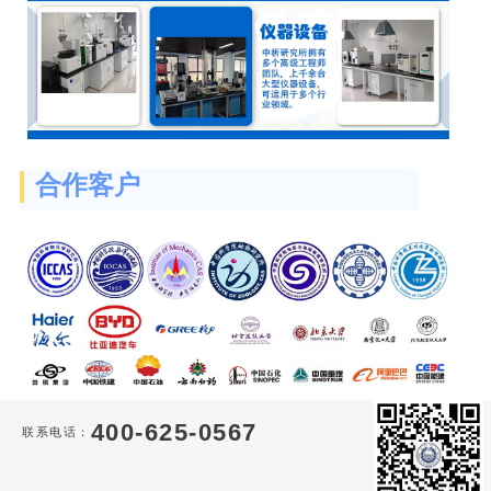
合作客户
400-625-0567
联系电话：