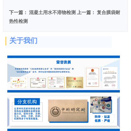
下一篇：
混凝土用水不溶物检测
上一篇：
复合膜袋耐
热性检测
关于我们