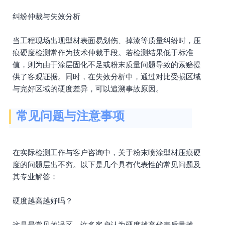
纠纷仲裁与失效分析
当工程现场出现型材表面易划伤、掉漆等质量纠纷时，压
痕硬度检测常作为技术仲裁手段。若检测结果低于标准
值，则为由于涂层固化不足或粉末质量问题导致的索赔提
供了客观证据。同时，在失效分析中，通过对比受损区域
与完好区域的硬度差异，可以追溯事故原因。
常见问题与注意事项
在实际检测工作与客户咨询中，关于粉末喷涂型材压痕硬
度的问题层出不穷。以下是几个具有代表性的常见问题及
其专业解答：
硬度越高越好吗？
这是最常见的误区。许多客户认为硬度越高代表质量越