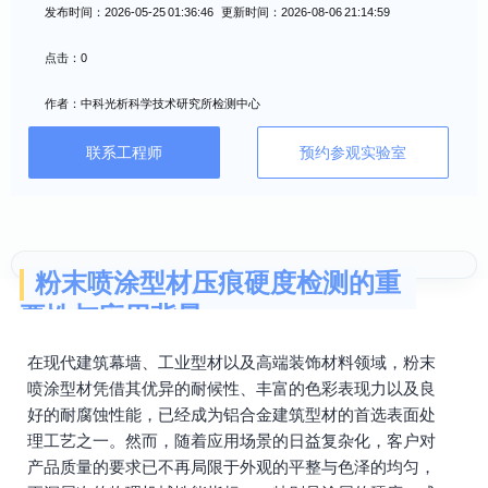
发布时间：2026-05-25 01:36:46 更新时间：2026-08-06 21:14:59
点击：0
作者：中科光析科学技术研究所检测中心
联系工程师
预约参观实验室
粉末喷涂型材压痕硬度检测的重
要性与应用背景
在现代建筑幕墙、工业型材以及高端装饰材料领域，粉末
喷涂型材凭借其优异的耐候性、丰富的色彩表现力以及良
好的耐腐蚀性能，已经成为铝合金建筑型材的首选表面处
理工艺之一。然而，随着应用场景的日益复杂化，客户对
产品质量的要求已不再局限于外观的平整与色泽的均匀，