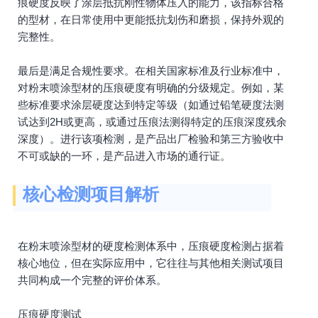
痕硬度反映了涂层抵抗刚性物体压入的能力，该指标合格
的型材，在日常使用中更能抵抗划伤和磨损，保持外观的
完整性。
最后是满足合规性要求。在相关国家标准及行业标准中，
对粉末喷涂型材的压痕硬度有明确的分级规定。例如，某
些标准要求涂层硬度达到特定等级（如通过铅笔硬度法测
试达到2H或更高，或通过压痕法测得特定的压痕深度残余
深度）。进行该项检测，是产品出厂检验和第三方验收中
不可或缺的一环，是产品进入市场的通行证。
核心检测项目解析
在粉末喷涂型材的硬度检测体系中，压痕硬度检测占据着
核心地位，但在实际应用中，它往往与其他相关测试项目
共同构成一个完整的评价体系。
压痕硬度测试