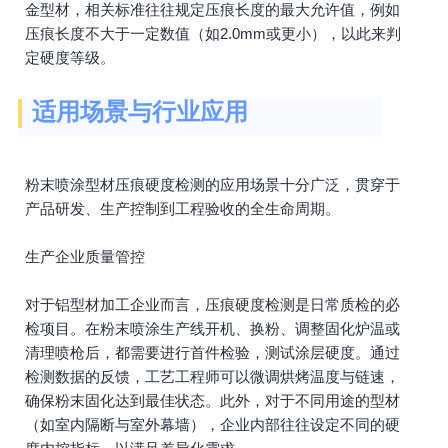
金型材，相关标准往往规定压痕长度的最大允许值，例如
压痕长度不大于一定数值（如2.0mm或更小），以此来判
定硬度等级。
适用场景与行业应用
粉末喷涂型材压痕硬度检测的应用场景十分广泛，贯穿于
产品研发、生产控制到工程验收的全生命周期。
生产企业质量管控
对于铝型材加工企业而言，压痕硬度检测是日常质检的必
检项目。在粉末喷涂生产线开机、换粉、调整固化炉温或
清理喷枪后，都需要进行首件检验，测试涂层硬度。通过
检测数据的反馈，工艺工程师可以微调烘烤温度与链速，
确保粉末固化达到最佳状态。此外，对于不同用途的型材
（如室内隔断与室外幕墙），企业内部往往设定不同的硬