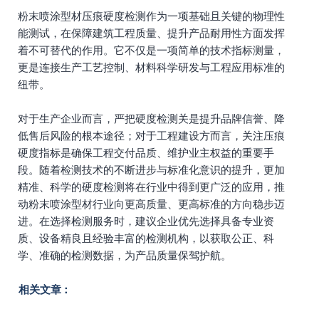
粉末喷涂型材压痕硬度检测作为一项基础且关键的物理性
能测试，在保障建筑工程质量、提升产品耐用性方面发挥
着不可替代的作用。它不仅是一项简单的技术指标测量，
更是连接生产工艺控制、材料科学研发与工程应用标准的
纽带。
对于生产企业而言，严把硬度检测关是提升品牌信誉、降
低售后风险的根本途径；对于工程建设方而言，关注压痕
硬度指标是确保工程交付品质、维护业主权益的重要手
段。随着检测技术的不断进步与标准化意识的提升，更加
精准、科学的硬度检测将在行业中得到更广泛的应用，推
动粉末喷涂型材行业向更高质量、更高标准的方向稳步迈
进。在选择检测服务时，建议企业优先选择具备专业资
质、设备精良且经验丰富的检测机构，以获取公正、科
学、准确的检测数据，为产品质量保驾护航。
相关文章：