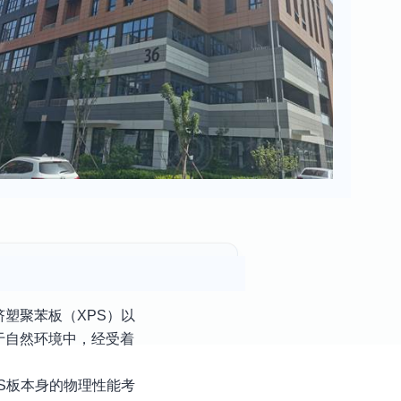
塑聚苯板（XPS）以
于自然环境中，经受着
S板本身的物理性能考