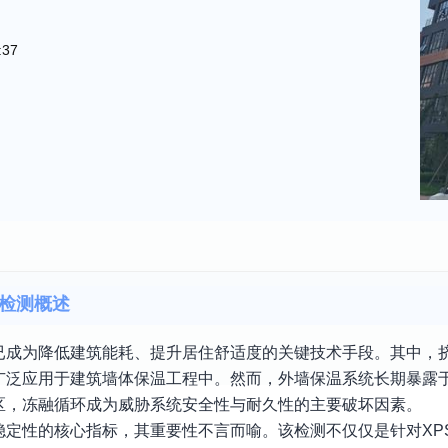
:37
性检测概述
成为降低建筑能耗、提升居住舒适度的关键技术手段。其中，挤
广泛应用于建筑墙体保温工程中。然而，外墙保温系统长期暴露
区，冻融循环成为威胁系统安全性与耐久性的主要破坏因素。
定性的核心指标，其重要性不言而喻。该检测不仅仅是针对XP