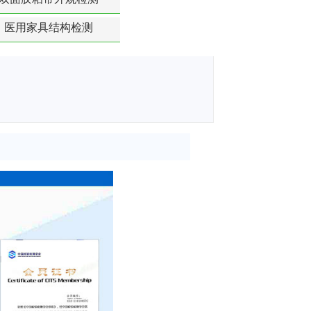
医用家具结构检测