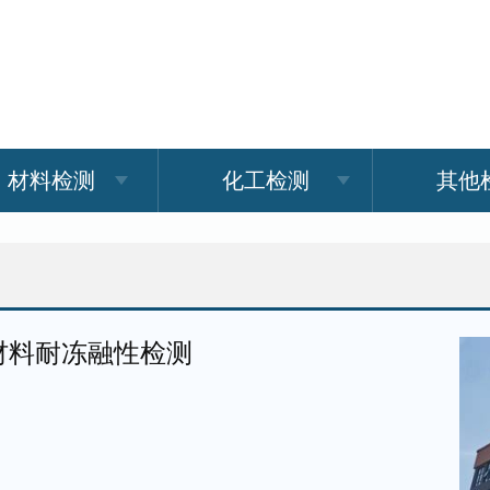
材料检测
化工检测
其他
材料耐冻融性检测