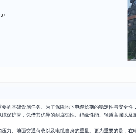
:37
重要的基础设施任务。为了保障地下电缆长期的稳定性与安全性
电缆保护管，凭借其优异的耐腐蚀性、绝缘性能、轻质高强以及
的压力、地面交通荷载以及电缆自身的重量。更为重要的是，在