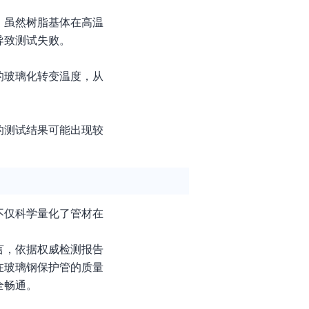
，虽然树脂基体在高温
导致测试失败。
的玻璃化转变温度，从
的测试结果可能出现较
不仅科学量化了管材在
言，依据权威检测报告
在玻璃钢保护管的质量
全畅通。