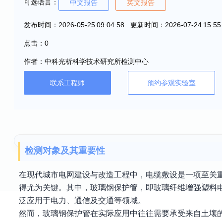
可选语言：
中文报告
英文报告
发布时间：2026-05-25 09:04:58 更新时间：2026-07-24 15:55
点击：0
作者：中科光析科学技术研究所检测中心
联系工程师
预约参观实验室
检测对象及其重要性
在现代城市电网建设与改造工程中，电缆敷设是一项至关
得尤为关键。其中，玻璃钢保护管，即玻璃纤维增强塑料
泛应用于电力、通信及交通等领域。
然而，玻璃钢保护管在实际应用中往往需要承受来自土壤