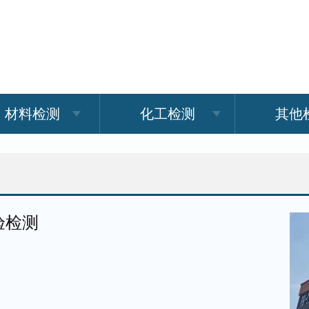
材料检测
化工检测
其他
验检测