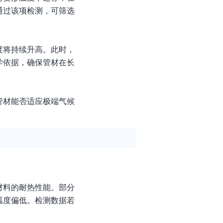
通过该项检测，可筛选
度将持续升高。此时，
学依据，确保管材在长
管材能否适应极端气候
材料的耐热性能。部分
温度偏低。检测数据若