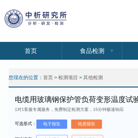
首页
食品检测
您现在的位置：
首页
>
检测项目
>
其他检测
电缆用玻璃钢保护管负荷变形温度试
1对1客服专属服务，免费制定检测方案，15分钟极速响应
可选形式：
电子报告
纸质报告