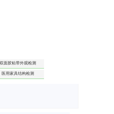
双面胶粘带外观检测
医用家具结构检测