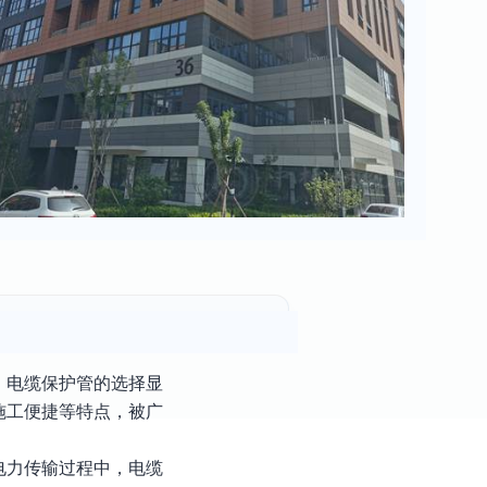
，电缆保护管的选择显
施工便捷等特点，被广
电力传输过程中，电缆