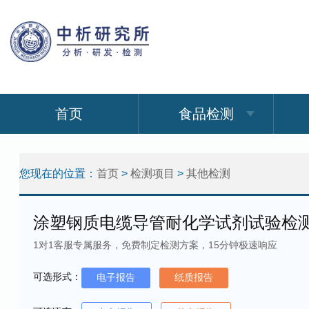
首页
食品检测
您现在的位置：
首页
>
检测项目
>
其他检测
涂塑钢质电缆导管耐化学试剂试验检
1对1客服专属服务，免费制定检测方案，15分钟极速响应
可选形式：
电子报告
纸质报告