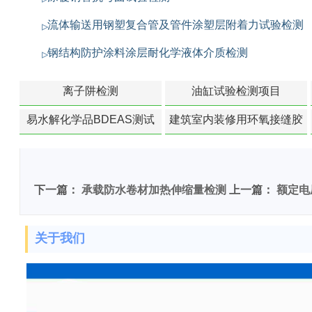
流体输送用钢塑复合管及管件涂塑层附着力试验检测
钢结构防护涂料涂层耐化学液体介质检测
离子阱检测
油缸试验检测项目
易水解化学品BDEAS测试
建筑室内装修用环氧接缝胶
苯含量检测
下一篇：
承载防水卷材加热伸缩量检测
上一篇：
额定电压
关于我们