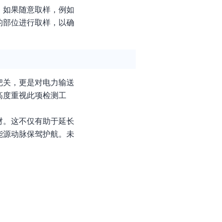
。如果随意取样，例如
的部位进行取样，以确
把关，更是对电力输送
高度重视此项检测工
材。这不仅有助于延长
能源动脉保驾护航。未