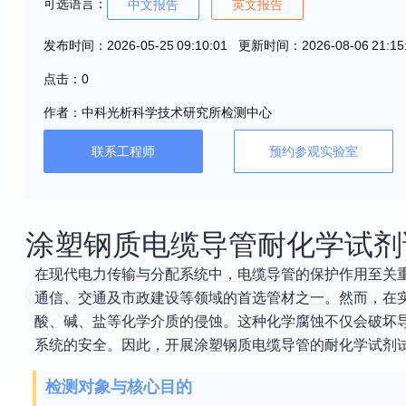
可选语言：
中文报告
英文报告
发布时间：2026-05-25 09:10:01 更新时间：2026-08-06 21:15
点击：0
作者：中科光析科学技术研究所检测中心
联系工程师
预约参观实验室
涂塑钢质电缆导管耐化学试剂
在现代电力传输与分配系统中，电缆导管的保护作用至关
通信、交通及市政建设等领域的首选管材之一。然而，在
酸、碱、盐等化学介质的侵蚀。这种化学腐蚀不仅会破坏
系统的安全。因此，开展涂塑钢质电缆导管的耐化学试剂
检测对象与核心目的