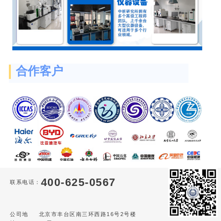
合作客户
400-625-0567
联系电话：
公司地
北京市丰台区南三环西路16号2号楼