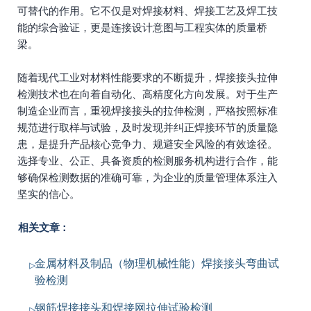
可替代的作用。它不仅是对焊接材料、焊接工艺及焊工技
能的综合验证，更是连接设计意图与工程实体的质量桥
梁。
随着现代工业对材料性能要求的不断提升，焊接接头拉伸
检测技术也在向着自动化、高精度化方向发展。对于生产
制造企业而言，重视焊接接头的拉伸检测，严格按照标准
规范进行取样与试验，及时发现并纠正焊接环节的质量隐
患，是提升产品核心竞争力、规避安全风险的有效途径。
选择专业、公正、具备资质的检测服务机构进行合作，能
够确保检测数据的准确可靠，为企业的质量管理体系注入
坚实的信心。
相关文章：
金属材料及制品（物理机械性能）焊接接头弯曲试
验检测
钢筋焊接接头和焊接网拉伸试验检测