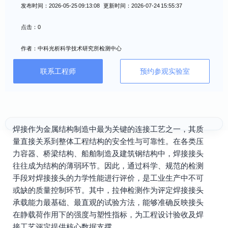
发布时间：2026-05-25 09:13:08 更新时间：2026-07-24 15:55:37
点击：0
作者：中科光析科学技术研究所检测中心
联系工程师
预约参观实验室
焊接作为金属结构制造中最为关键的连接工艺之一，其质
量直接关系到整体工程结构的安全性与可靠性。在各类压
力容器、桥梁结构、船舶制造及建筑钢结构中，焊接接头
往往成为结构的薄弱环节。因此，通过科学、规范的检测
手段对焊接接头的力学性能进行评价，是工业生产中不可
或缺的质量控制环节。其中，拉伸检测作为评定焊接接头
承载能力最基础、最直观的试验方法，能够准确反映接头
在静载荷作用下的强度与塑性指标，为工程设计验收及焊
接工艺评定提供核心数据支撑。