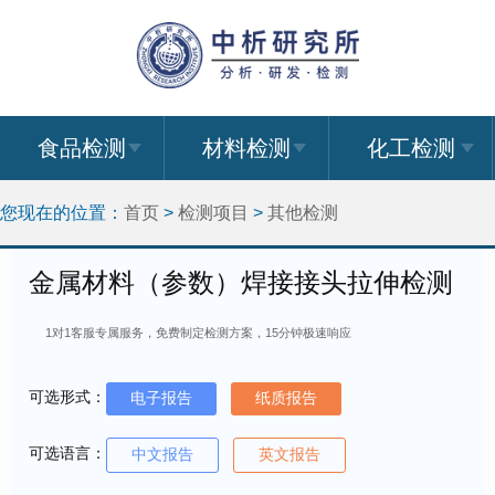
食品检测
材料检测
化工检测
您现在的位置：
首页
>
检测项目
>
其他检测
金属材料（参数）焊接接头拉伸检测
1对1客服专属服务，免费制定检测方案，15分钟极速响应
可选形式：
电子报告
纸质报告
可选语言：
中文报告
英文报告