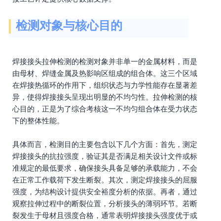
检测对象与核心目的
焊接接头拉伸检测的检测对象并非单一的金属材料，而是
由母材、焊缝金属及热影响区组成的组合体。这三个区域
在焊接热循环的作用下，组织状态与力学性能存在显著差
异，使得焊接接头呈现出明显的不均匀性。拉伸检测的核
心目的，正是为了综合考核这一不均匀组合体在受力状态
下的整体性能。
具体而言，检测目的主要包含以下几个方面：首先，测定
焊接接头的抗拉强度，验证其是否满足相关设计文件或标
准规定的最低要求，确保接头具备足够的承载能力，不会
在正常工作载荷下发生断裂。其次，测定焊接接头的屈服
强度，为结构设计提供安全裕度分析的依据。再者，通过
观察拉伸过程中的断裂位置，分析接头的薄弱环节。若断
裂发生于母材且强度合格，通常表明焊接接头强度优于或