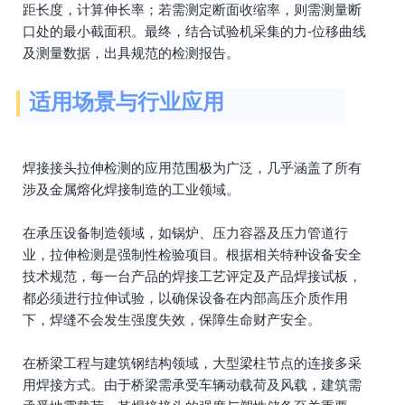
距长度，计算伸长率；若需测定断面收缩率，则需测量断
口处的最小截面积。最终，结合试验机采集的力-位移曲线
及测量数据，出具规范的检测报告。
适用场景与行业应用
焊接接头拉伸检测的应用范围极为广泛，几乎涵盖了所有
涉及金属熔化焊接制造的工业领域。
在承压设备制造领域，如锅炉、压力容器及压力管道行
业，拉伸检测是强制性检验项目。根据相关特种设备安全
技术规范，每一台产品的焊接工艺评定及产品焊接试板，
都必须进行拉伸试验，以确保设备在内部高压介质作用
下，焊缝不会发生强度失效，保障生命财产安全。
在桥梁工程与建筑钢结构领域，大型梁柱节点的连接多采
用焊接方式。由于桥梁需承受车辆动载荷及风载，建筑需