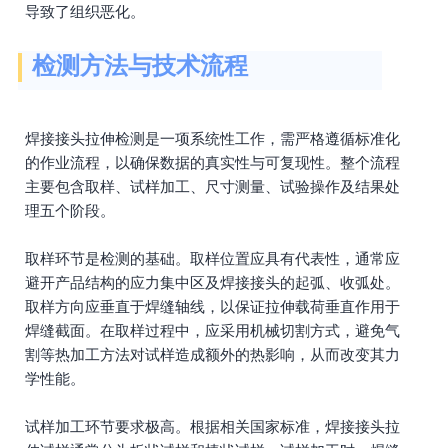
导致了组织恶化。
检测方法与技术流程
焊接接头拉伸检测是一项系统性工作，需严格遵循标准化
的作业流程，以确保数据的真实性与可复现性。整个流程
主要包含取样、试样加工、尺寸测量、试验操作及结果处
理五个阶段。
取样环节是检测的基础。取样位置应具有代表性，通常应
避开产品结构的应力集中区及焊接接头的起弧、收弧处。
取样方向应垂直于焊缝轴线，以保证拉伸载荷垂直作用于
焊缝截面。在取样过程中，应采用机械切割方式，避免气
割等热加工方法对试样造成额外的热影响，从而改变其力
学性能。
试样加工环节要求极高。根据相关国家标准，焊接接头拉