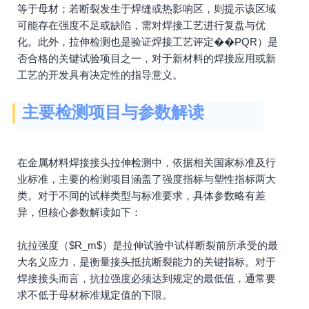
等于母材；若断裂发生于焊缝或热影响区，则提示该区域
可能存在强度不足或缺陷，需对焊接工艺进行复盘与优
化。此外，拉伸检测也是验证焊接工艺评定��PQR）是
否合格的关键试验项目之一，对于新材料的焊接应用或新
工艺的开发具有决定性的指导意义。
主要检测项目与参数解读
在金属材料焊接接头拉伸检测中，依据相关国家标准及行
业标准，主要的检测项目涵盖了强度指标与塑性指标两大
类。对于不同的试样类型与标准要求，具体参数略有差
异，但核心参数解读如下：
抗拉强度（$R_m$）是拉伸试验中试样断裂前所承受的最
大名义应力，是衡量接头抵抗断裂能力的关键指标。对于
焊接接头而言，抗拉强度必须达到规定的最低值，通常要
求不低于母材标准规定值的下限。