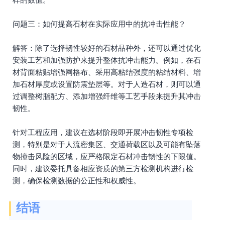
问题三：如何提高石材在实际应用中的抗冲击性能？
解答：除了选择韧性较好的石材品种外，还可以通过优化
安装工艺和加强防护来提升整体抗冲击能力。例如，在石
材背面粘贴增强网格布、采用高粘结强度的粘结材料、增
加石材厚度或设置防震垫层等。对于人造石材，则可以通
过调整树脂配方、添加增强纤维等工艺手段来提升其冲击
韧性。
针对工程应用，建议在选材阶段即开展冲击韧性专项检
测，特别是对于人流密集区、交通荷载区以及可能有坠落
物撞击风险的区域，应严格限定石材冲击韧性的下限值。
同时，建议委托具备相应资质的第三方检测机构进行检
测，确保检测数据的公正性和权威性。
结语