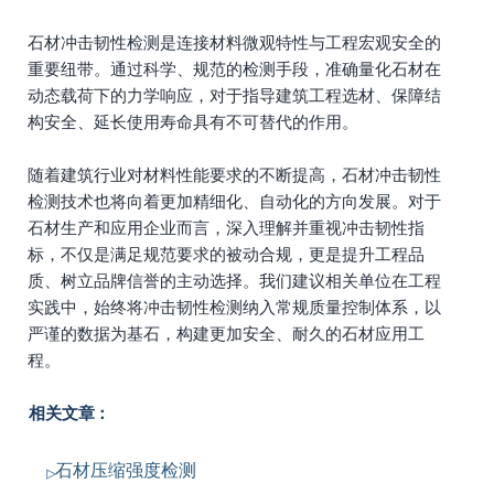
石材冲击韧性检测是连接材料微观特性与工程宏观安全的
重要纽带。通过科学、规范的检测手段，准确量化石材在
动态载荷下的力学响应，对于指导建筑工程选材、保障结
构安全、延长使用寿命具有不可替代的作用。
随着建筑行业对材料性能要求的不断提高，石材冲击韧性
检测技术也将向着更加精细化、自动化的方向发展。对于
石材生产和应用企业而言，深入理解并重视冲击韧性指
标，不仅是满足规范要求的被动合规，更是提升工程品
质、树立品牌信誉的主动选择。我们建议相关单位在工程
实践中，始终将冲击韧性检测纳入常规质量控制体系，以
严谨的数据为基石，构建更加安全、耐久的石材应用工
程。
相关文章：
石材压缩强度检测