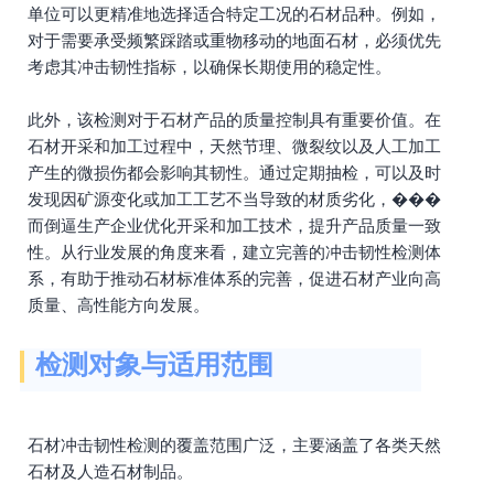
单位可以更精准地选择适合特定工况的石材品种。例如，
对于需要承受频繁踩踏或重物移动的地面石材，必须优先
考虑其冲击韧性指标，以确保长期使用的稳定性。
此外，该检测对于石材产品的质量控制具有重要价值。在
石材开采和加工过程中，天然节理、微裂纹以及人工加工
产生的微损伤都会影响其韧性。通过定期抽检，可以及时
发现因矿源变化或加工工艺不当导致的材质劣化，���
而倒逼生产企业优化开采和加工技术，提升产品质量一致
性。从行业发展的角度来看，建立完善的冲击韧性检测体
系，有助于推动石材标准体系的完善，促进石材产业向高
质量、高性能方向发展。
检测对象与适用范围
石材冲击韧性检测的覆盖范围广泛，主要涵盖了各类天然
石材及人造石材制品。