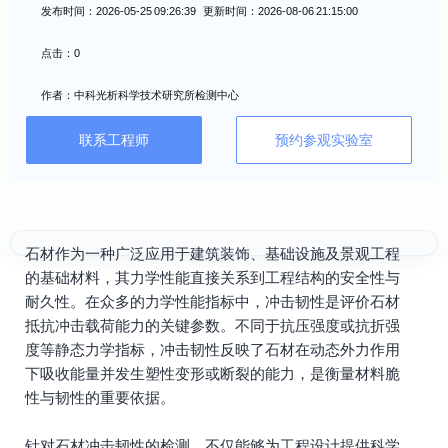
发布时间：2026-05-25 09:26:39 更新时间：2026-08-06 21:15:00
点击：0
作者：中科光析科学技术研究所检测中心
联系工程师
预约参观实验室
石材作为一种广泛应用于建筑装饰、基础设施及景观工程
的基础材料，其力学性能直接关系到工程结构的安全性与
耐久性。在众多的力学性能指标中，冲击韧性是评价石材
抵抗冲击载荷能力的关键参数。不同于抗压强度或抗折强
度等静态力学指标，冲击韧性反映了石材在动态外力作用
下吸收能量并发生塑性变形或断裂的能力，是衡量材料脆
性与韧性的重要依据。
针对石材冲击韧性的检测，不仅能够为工程设计提供科学