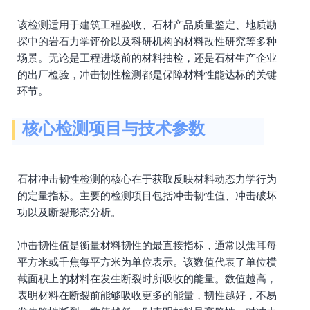
该检测适用于建筑工程验收、石材产品质量鉴定、地质勘
探中的岩石力学评价以及科研机构的材料改性研究等多种
场景。无论是工程进场前的材料抽检，还是石材生产企业
的出厂检验，冲击韧性检测都是保障材料性能达标的关键
环节。
核心检测项目与技术参数
石材冲击韧性检测的核心在于获取反映材料动态力学行为
的定量指标。主要的检测项目包括冲击韧性值、冲击破坏
功以及断裂形态分析。
冲击韧性值是衡量材料韧性的最直接指标，通常以焦耳每
平方米或千焦每平方米为单位表示。该数值代表了单位横
截面积上的材料在发生断裂时所吸收的能量。数值越高，
表明材料在断裂前能够吸收更多的能量，韧性越好，不易