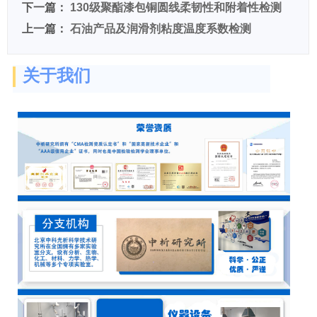
下一篇：
130级聚酯漆包铜圆线柔韧性和附着性检测
上一篇：
石油产品及润滑剂粘度温度系数检测
关于我们