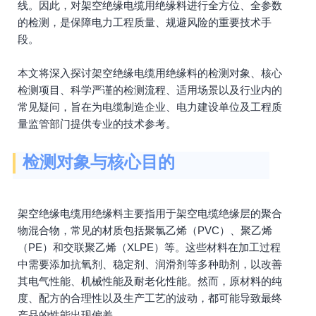
线。因此，对架空绝缘电缆用绝缘料进行全方位、全参数
的检测，是保障电力工程质量、规避风险的重要技术手
段。
本文将深入探讨架空绝缘电缆用绝缘料的检测对象、核心
检测项目、科学严谨的检测流程、适用场景以及行业内的
常见疑问，旨在为电缆制造企业、电力建设单位及工程质
量监管部门提供专业的技术参考。
检测对象与核心目的
架空绝缘电缆用绝缘料主要指用于架空电缆绝缘层的聚合
物混合物，常见的材质包括聚氯乙烯（PVC）、聚乙烯
（PE）和交联聚乙烯（XLPE）等。这些材料在加工过程
中需要添加抗氧剂、稳定剂、润滑剂等多种助剂，以改善
其电气性能、机械性能及耐老化性能。然而，原材料的纯
度、配方的合理性以及生产工艺的波动，都可能导致最终
产品的性能出现偏差。