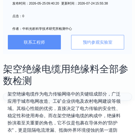
发布时间：2026-05-25 09:40:20 更新时间：2026-07-24 15:55:38
点击：0
作者：中科光析科学技术研究所检测中心
联系工程师
预约参观实验室
架空绝缘电缆用绝缘料全部参
数检测
架空绝缘电缆作为电力传输网络中的关键组成部分，广泛
应用于城市电网改造、工矿企业供电及农村电网建设等领
域。其核心性能的优劣，直接决定了电力传输的安全性、
稳定性和使用寿命。而在架空绝缘电缆的构成中，绝缘料
扮演着至关重要的角色，它不仅是包裹在导体外的“防护
衣”，更是阻隔电流泄漏、抵御外界环境侵蚀的第一道防