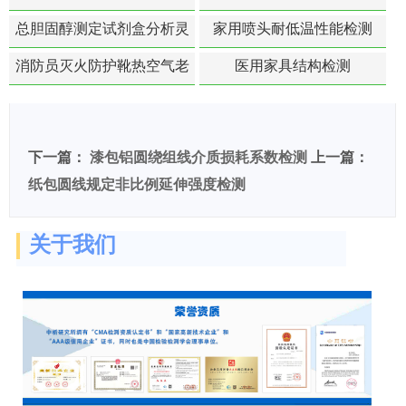
总胆固醇测定试剂盒分析灵
家用喷头耐低温性能检测
敏度检测
消防员灭火防护靴热空气老
医用家具结构检测
化扯断强度降低检测
下一篇：
漆包铝圆绕组线介质损耗系数检测
上一篇：
纸包圆线规定非比例延伸强度检测
关于我们