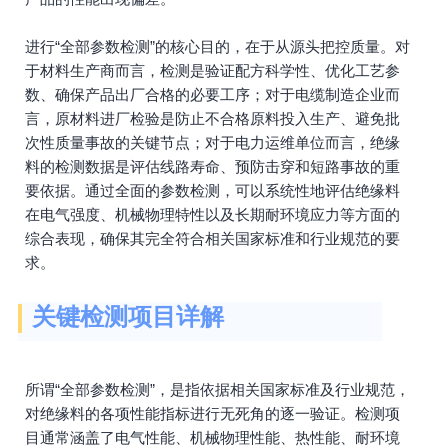
进行“全部参数检测”的核心目的，在于从源头把控质量。对
于材料生产商而言，检测是验证配方科学性、优化工艺参
数、确保产品出厂合格的必要工序；对于电缆制造企业而
言，原材料进厂检验是防止不合格原料投入生产、避免批
次性质量事故的关键节点；对于电力运维单位而言，绝缘
料的检测数据是评估线路寿命、预防击穿和短路事故的重
要依据。通过全面的参数检测，可以系统性地评估绝缘料
在电气强度、机械物理特性以及长期耐环境应力等方面的
综合表现，确保其完全符合相关国家标准和行业规范的要
求。
关键检测项目详解
所谓“全部参数检测”，是指依据相关国家标准及行业规范，
对绝缘料的各项性能指标进行无死角的逐一验证。检测项
目通常涵盖了电气性能、机械物理性能、热性能、耐环境