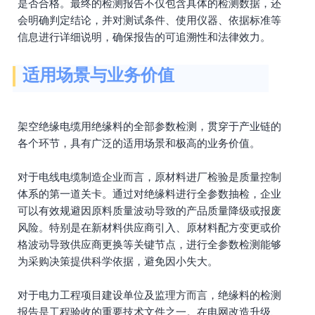
是否合格。最终的检测报告不仅包含具体的检测数据，还
会明确判定结论，并对测试条件、使用仪器、依据标准等
信息进行详细说明，确保报告的可追溯性和法律效力。
适用场景与业务价值
架空绝缘电缆用绝缘料的全部参数检测，贯穿于产业链的
各个环节，具有广泛的适用场景和极高的业务价值。
对于电线电缆制造企业而言，原材料进厂检验是质量控制
体系的第一道关卡。通过对绝缘料进行全参数抽检，企业
可以有效规避因原料质量波动导致的产品质量降级或报废
风险。特别是在新材料供应商引入、原材料配方变更或价
格波动导致供应商更换等关键节点，进行全参数检测能够
为采购决策提供科学依据，避免因小失大。
对于电力工程项目建设单位及监理方而言，绝缘料的检测
报告是工程验收的重要技术文件之一。在电网改造升级、