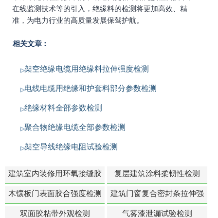
在线监测技术等的引入，绝缘料的检测将更加高效、精
准，为电力行业的高质量发展保驾护航。
相关文章：
架空绝缘电缆用绝缘料拉伸强度检测
电线电缆用绝缘和护套料部分参数检测
绝缘材料全部参数检测
聚合物绝缘电缆全部参数检测
架空导线绝缘电阻试验检测
建筑室内装修用环氧接缝胶
复层建筑涂料柔韧性检测
苯含量检测
木镶板门表面胶合强度检测
建筑门窗复合密封条拉伸强
度-硬质塑料材料检测
双面胶粘带外观检测
气雾漆泄漏试验检测