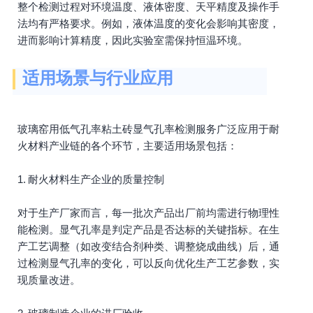
整个检测过程对环境温度、液体密度、天平精度及操作手
法均有严格要求。例如，液体温度的变化会影响其密度，
进而影响计算精度，因此实验室需保持恒温环境。
适用场景与行业应用
玻璃窑用低气孔率粘土砖显气孔率检测服务广泛应用于耐
火材料产业链的各个环节，主要适用场景包括：
1. 耐火材料生产企业的质量控制
对于生产厂家而言，每一批次产品出厂前均需进行物理性
能检测。显气孔率是判定产品是否达标的关键指标。在生
产工艺调整（如改变结合剂种类、调整烧成曲线）后，通
过检测显气孔率的变化，可以反向优化生产工艺参数，实
现质量改进。