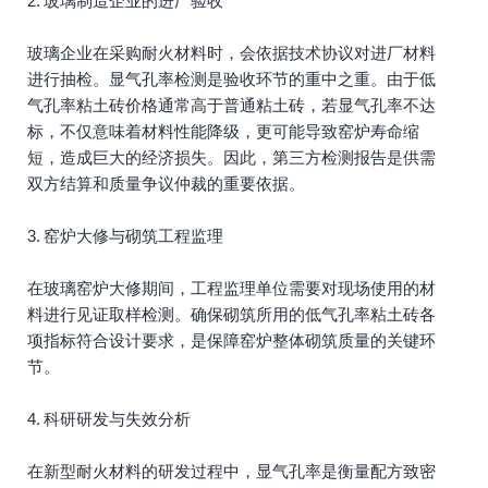
2. 玻璃制造企业的进厂验收
玻璃企业在采购耐火材料时，会依据技术协议对进厂材料
进行抽检。显气孔率检测是验收环节的重中之重。由于低
气孔率粘土砖价格通常高于普通粘土砖，若显气孔率不达
标，不仅意味着材料性能降级，更可能导致窑炉寿命缩
短，造成巨大的经济损失。因此，第三方检测报告是供需
双方结算和质量争议仲裁的重要依据。
3. 窑炉大修与砌筑工程监理
在玻璃窑炉大修期间，工程监理单位需要对现场使用的材
料进行见证取样检测。确保砌筑所用的低气孔率粘土砖各
项指标符合设计要求，是保障窑炉整体砌筑质量的关键环
节。
4. 科研研发与失效分析
在新型耐火材料的研发过程中，显气孔率是衡量配方致密