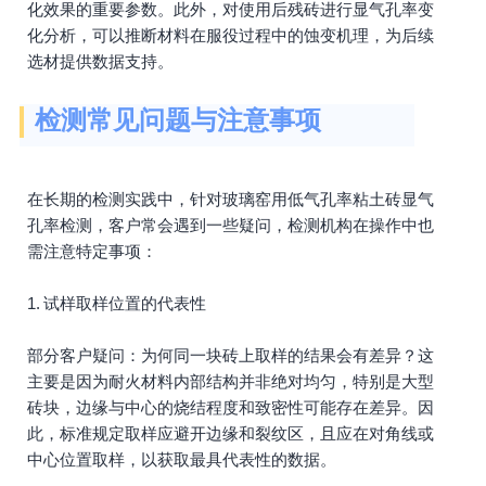
化效果的重要参数。此外，对使用后残砖进行显气孔率变
化分析，可以推断材料在服役过程中的蚀变机理，为后续
选材提供数据支持。
检测常见问题与注意事项
在长期的检测实践中，针对玻璃窑用低气孔率粘土砖显气
孔率检测，客户常会遇到一些疑问，检测机构在操作中也
需注意特定事项：
1. 试样取样位置的代表性
部分客户疑问：为何同一块砖上取样的结果会有差异？这
主要是因为耐火材料内部结构并非绝对均匀，特别是大型
砖块，边缘与中心的烧结程度和致密性可能存在差异。因
此，标准规定取样应避开边缘和裂纹区，且应在对角线或
中心位置取样，以获取最具代表性的数据。