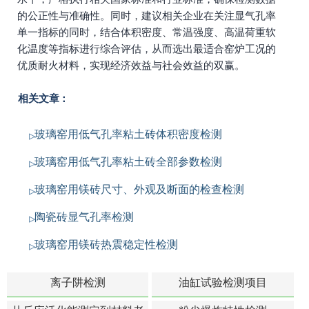
的公正性与准确性。同时，建议相关企业在关注显气孔率
单一指标的同时，结合体积密度、常温强度、高温荷重软
化温度等指标进行综合评估，从而选出最适合窑炉工况的
优质耐火材料，实现经济效益与社会效益的双赢。
相关文章：
玻璃窑用低气孔率粘土砖体积密度检测
玻璃窑用低气孔率粘土砖全部参数检测
玻璃窑用镁砖尺寸、外观及断面的检查检测
陶瓷砖显气孔率检测
玻璃窑用镁砖热震稳定性检测
离子阱检测
油缸试验检测项目