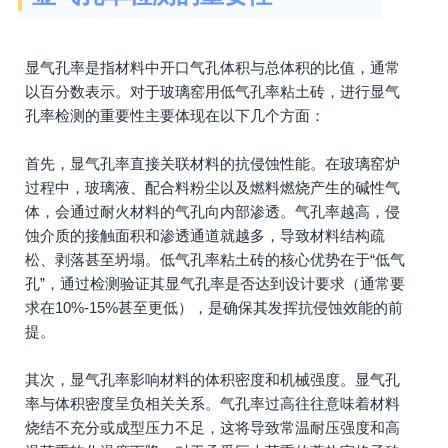
显气孔率是指材料中开口气孔体积与总体积的比值，通常
以百分数表示。对于玻璃窑用低气孔率粘土砖，进行显气
孔率检测的重要性主要体现在以下几个方面：
首先，显气孔率直接关联材料的抗侵蚀性能。在玻璃窑炉
过程中，玻璃液、配合料粉尘以及燃料燃烧产生的碱性气
体，会通过耐火材料的气孔向内部渗透。气孔率越高，侵
蚀介质的接触面积和渗透通道就越多，导致材料结构疏
松、剥落甚至坍塌。低气孔率粘土砖的核心优势在于“低气
孔”，通过检测验证其显气孔率是否达到设计要求（通常要
求在10%-15%甚至更低），是确保其发挥抗侵蚀效能的前
提。
其次，显气孔率影响材料的体积密度和机械强度。显气孔
率与体积密度呈负相关关系。气孔率过高往往意味着材料
烧结不充分或成型压力不足，这将导致常温耐压强度和高