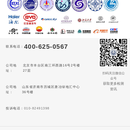
400-625-0567
联系电话：
公司地
北京市丰台区南三环西路16号2号楼
址：
27层
扫码关注微信公
众号
获取更多检测
公司地
山东省济南市历城区唐冶绿地汇中心
资讯
址：
36号楼
投诉电话：
010-82491398