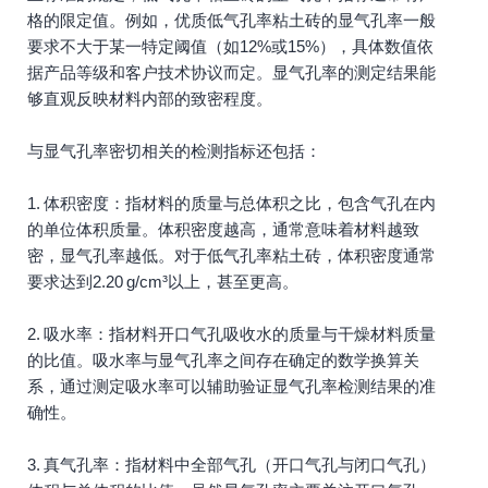
格的限定值。例如，优质低气孔率粘土砖的显气孔率一般
要求不大于某一特定阈值（如12%或15%），具体数值依
据产品等级和客户技术协议而定。显气孔率的测定结果能
够直观反映材料内部的致密程度。
与显气孔率密切相关的检测指标还包括：
1. 体积密度：指材料的质量与总体积之比，包含气孔在内
的单位体积质量。体积密度越高，通常意味着材料越致
密，显气孔率越低。对于低气孔率粘土砖，体积密度通常
要求达到2.20 g/cm³以上，甚至更高。
2. 吸水率：指材料开口气孔吸收水的质量与干燥材料质量
的比值。吸水率与显气孔率之间存在确定的数学换算关
系，通过测定吸水率可以辅助验证显气孔率检测结果的准
确性。
3. 真气孔率：指材料中全部气孔（开口气孔与闭口气孔）