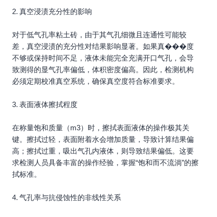
2. 真空浸渍充分性的影响
对于低气孔率粘土砖，由于其气孔细微且连通性可能较
差，真空浸渍的充分性对结果影响显著。如果真���度
不够或保持时间不足，液体未能完全充满开口气孔，会导
致测得的显气孔率偏低，体积密度偏高。因此，检测机构
必须定期校准真空系统，确保真空度符合标准要求。
3. 表面液体擦拭程度
在称量饱和质量（m3）时，擦拭表面液体的操作极其关
键。擦拭过轻，表面附着水会增加质量，导致计算结果偏
高；擦拭过重，吸出气孔内液体，则导致结果偏低。这要
求检测人员具备丰富的操作经验，掌握“饱和而不流淌”的擦
拭标准。
4. 气孔率与抗侵蚀性的非线性关系