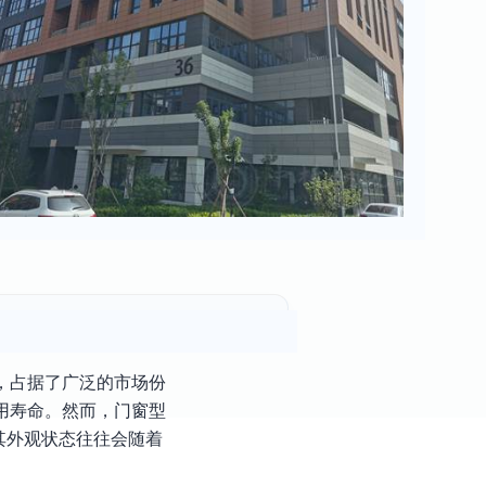
，占据了广泛的市场份
用寿命。然而，门窗型
其外观状态往往会随着