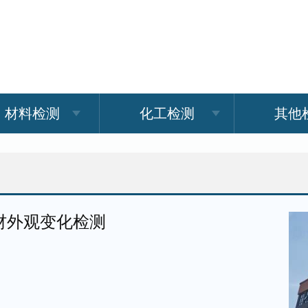
材料检测
化工检测
其他
材外观变化检测