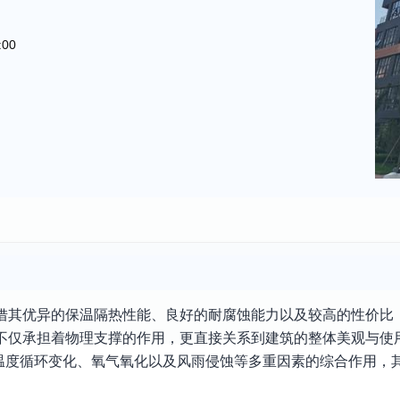
:00
凭借其优异的保温隔热性能、良好的耐腐蚀能力以及较高的性价比
材不仅承担着物理支撑的作用，更直接关系到建筑的整体美观与使
温度循环变化、氧气氧化以及风雨侵蚀等多重因素的综合作用，