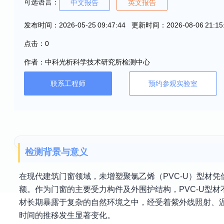
可选语言：
中文报告
英文报告
发布时间：2026-05-25 09:47:44 更新时间：2026-08-06 21:15
点击：0
作者：中科光析科学技术研究所检测中心
联系工程师
预约参观实验室
检测背景与意义
在现代建筑门窗领域，未增塑聚氯乙烯（PVC-U）型材
额。作为门窗的主要受力构件及外围护结构，PVC-U型
材长期暴露于复杂的自然环境之中，经受着紫外线照射、
时间的推移发生显著变化。