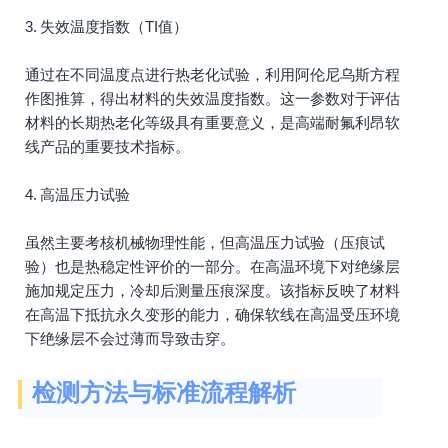
3. 失效温度指数（TI值）
通过在不同温度点进行热老化试验，利用阿伦尼乌斯方程
作图推算，得出材料的失效温度指数。这一参数对于评估
材料的长期热老化等级具有重要意义，是高端耐氟利昂软
线产品的重要技术指标。
4. 高温压力试验
虽然主要考核机械物理性能，但高温压力试验（压痕试
验）也是热稳定性评价的一部分。在高温环境下对绝缘层
施加规定压力，冷却后测量压痕深度。该指标反映了材料
在高温下抵抗永久变形的能力，确保软线在高温受压环境
下绝缘层不会过薄而导致击穿。
检测方法与标准流程解析