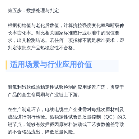
第五步：数据处理与判定
根据初始值与老化后数值，计算抗拉强度变化率和断裂伸
长率变化率。对比相关国家标准或行业标准中的限值要
求，出具检测结论。若任何一项指标不满足标准要求，即
判定该批次产品热稳定性不合格。
适用场景与行业应用价值
耐氟利昂软线热稳定性试验检测的应用场景广泛，贯穿于
产品的全生命周期与产业链上下游。
在生产制造环节，电线电缆生产企业需对每批次原材料及
成品进行例行检验。热稳定性试验是质量控制（QC）的关
键节点，能够有效拦截因原材料波动或工艺参数偏差导致
的不合格品流出，降低质量风险。