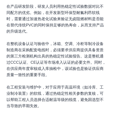
在产品研发阶段，研发人员利用热稳定性试验数据对比不
同配方的优劣。例如，在开发新型环保型耐氟利昂软线
时，需要通过加速热老化试验来验证无卤阻燃材料是否能
在替代传统PVC的同时保持足够的热寿命，从而支持产品
的升级迭代。
在整机设备认证与验收中，冰箱、空调、冷柜等制冷设备
制造商在采购配套电线时，必须要求供应商提供具备资质
的第三方检测机构出具的热稳定性试验报告。这是整机通
过CCC认证、CE认证等市场准入认证的必要文件。同时，
在供应商年度审核或入库抽检中，该试验也是验证供应商
质量一致性的重要手段。
在工程安装与维护中，对于应用于高温环境（如冷库、工
业制冷装置）的软线，通过热稳定性相关参数的复核，可
以帮助工程人员选择合适耐温等级的线缆，避免因选型不
当导致的早期失效。