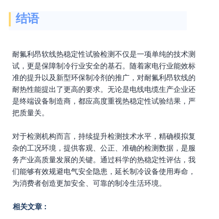
结语
耐氟利昂软线热稳定性试验检测不仅是一项单纯的技术测
试，更是保障制冷行业安全的基石。随着家电行业能效标
准的提升以及新型环保制冷剂的推广，对耐氟利昂软线的
耐热性能提出了更高的要求。无论是电线电缆生产企业还
是终端设备制造商，都应高度重视热稳定性试验结果，严
把质量关。
对于检测机构而言，持续提升检测技术水平，精确模拟复
杂的工况环境，提供客观、公正、准确的检测数据，是服
务产业高质量发展的关键。通过科学的热稳定性评估，我
们能够有效规避电气安全隐患，延长制冷设备使用寿命，
为消费者创造更加安全、可靠的制冷生活环境。
相关文章：