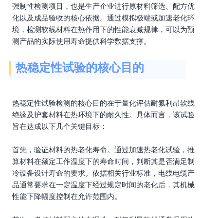
强制性检测项目，也是生产企业进行原材料筛选、配方优
化以及成品验收的核心依据。通过模拟极端或加速老化环
境，检测软线材料在热作用下的性能衰减规律，可以为预
测产品的实际使用寿命提供科学数据支撑。
热稳定性试验的核心目的
热稳定性试验检测的核心目的在于量化评估耐氟利昂软线
绝缘及护套材料在热环境下的耐久性。具体而言，该试验
旨在达成以下几个关键目标：
首先，验证材料的热老化寿命。通过加速热老化试验，推
算材料在额定工作温度下的寿命时间，判断其是否满足制
冷设备设计寿命的要求。依据相关行业标准，电线电缆产
品通常要求在一定温度下经过规定时间的老化后，其机械
性能下降幅度控制在允许范围内。