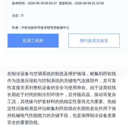
发布时间：2026-05-25 09:50:37 更新时间：2026-08-06 21:15:00
点击：0
作者：中科光析科学技术研究所检测中心
联系工程师
预约参观实验室
在制冷设备与空调系统的制造及维护领域，耐氟利昂软线
作为连接压缩机与控制系统的关键电气连接部件，其可靠
性直接关系到整机设备的安全与使用寿命。由于这类软线
长期处于封闭的制冷剂环境中，且伴随高温、振动等复杂
工况，其绝缘与护套材料的热稳定性显得尤为重要。热稳
定性试验检测是评估耐氟利昂软线在长期热老化作用下保
持机械电气性能能力的关键手段，也是保障制冷设备质量
安全的重要防线。