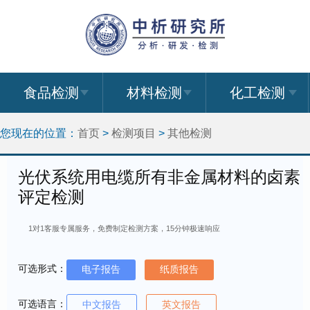
食品检测
材料检测
化工检测
您现在的位置：
首页
>
检测项目
>
其他检测
光伏系统用电缆所有非金属材料的卤素
评定检测
1对1客服专属服务，免费制定检测方案，15分钟极速响应
可选形式：
电子报告
纸质报告
可选语言：
中文报告
英文报告