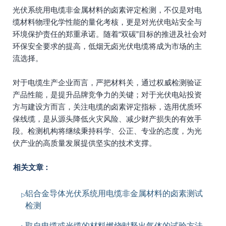
光伏系统用电缆非金属材料的卤素评定检测，不仅是对电
缆材料物理化学性能的量化考核，更是对光伏电站安全与
环境保护责任的郑重承诺。随着“双碳”目标的推进及社会对
环保安全要求的提高，低烟无卤光伏电缆将成为市场的主
流选择。
对于电缆生产企业而言，严把材料关，通过权威检测验证
产品性能，是提升品牌竞争力的关键；对于光伏电站投资
方与建设方而言，关注电缆的卤素评定指标，选用优质环
保线缆，是从源头降低火灾风险、减少财产损失的有效手
段。检测机构将继续秉持科学、公正、专业的态度，为光
伏产业的高质量发展提供坚实的技术支撑。
相关文章：
铝合金导体光伏系统用电缆非金属材料的卤素测试
检测
取自电缆或光缆的材料燃烧时释出气体的试验方法