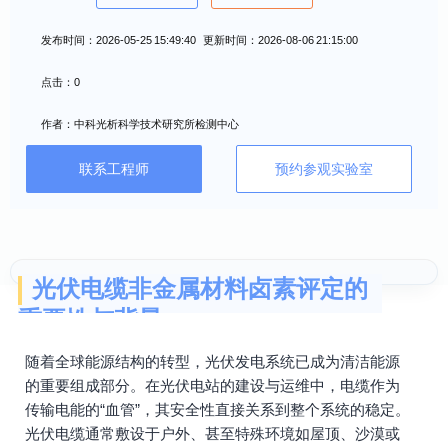
发布时间：2026-05-25 15:49:40 更新时间：2026-08-06 21:15:00
点击：0
作者：中科光析科学技术研究所检测中心
联系工程师
预约参观实验室
光伏电缆非金属材料卤素评定的
重要性与背景
随着全球能源结构的转型，光伏发电系统已成为清洁能源
的重要组成部分。在光伏电站的建设与运维中，电缆作为
传输电能的“血管”，其安全性直接关系到整个系统的稳定。
光伏电缆通常敷设于户外、甚至特殊环境如屋顶、沙漠或