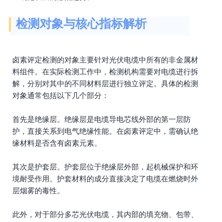
检测对象与核心指标解析
卤素评定检测的对象主要针对光伏电缆中所有的非金属材
料组件。在实际检测工作中，检测机构需要对电缆进行拆
解，分别对其中的不同材料层进行独立评定。具体的检测
对象通常包括以下几个部分：
首先是绝缘层。绝缘层是电缆导电芯线外部的第一层防
护，直接关系到电气绝缘性能。在卤素评定中，需确认绝
缘材料是否含有卤素元素。
其次是护套层。护套层位于绝缘层外部，起机械保护和环
境耐受作用。护套材料的成分直接决定了电缆在燃烧时外
层烟雾的毒性。
此外，对于部分多芯光伏电缆，其内部的填充物、包带、