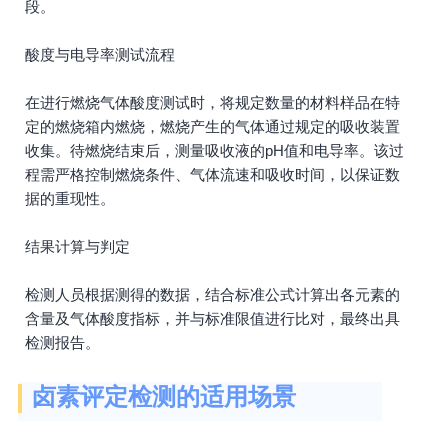
段。
酸度与电导率测试流程
在进行燃烧气体酸度测试时，将规定数量的材料样品在特
定的燃烧箱内燃烧，燃烧产生的气体通过规定的吸收装置
收集。待燃烧结束后，测量吸收液的pH值和电导率。该过
程需严格控制燃烧条件、气体流速和吸收时间，以保证数
据的重现性。
结果计算与判定
检测人员根据测得的数据，结合标准公式计算出各元素的
含量及气体酸度指标，并与标准限值进行比对，最终出具
检测报告。
卤素评定检测的适用场景