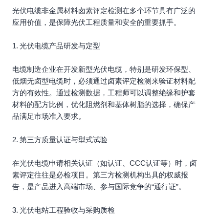
光伏电缆非金属材料卤素评定检测在多个环节具有广泛的
应用价值，是保障光伏工程质量和安全的重要抓手。
1. 光伏电缆产品研发与定型
电缆制造企业在开发新型光伏电缆，特别是研发环保型、
低烟无卤型电缆时，必须通过卤素评定检测来验证材料配
方的有效性。通过检测数据，工程师可以调整绝缘和护套
材料的配方比例，优化阻燃剂和基体树脂的选择，确保产
品满足市场准入要求。
2. 第三方质量认证与型式试验
在光伏电缆申请相关认证（如认证、CCC认证等）时，卤
素评定往往是必检项目。第三方检测机构出具的权威报
告，是产品进入高端市场、参与国际竞争的“通行证”。
3. 光伏电站工程验收与采购质检