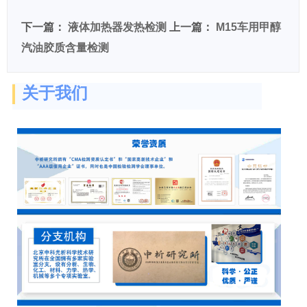
下一篇：
液体加热器发热检测
上一篇：
M15车用甲醇
汽油胶质含量检测
关于我们