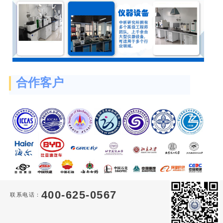
合作客户
400-625-0567
联系电话：