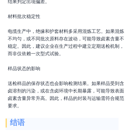
结果判定出现偏差。
材料批次稳定性
电缆生产中，绝缘和护套材料多采用混炼工艺。如果混炼
不均匀，或不同批次原料存在波动，可能导致卤素含量不
稳定。因此，建议企业在生产过程中建立定期送检机制，
而非仅依赖一次型式试验。
样品状态的影响
送检样品的保存状态也会影响检测结果。如果样品受到含
卤溶剂的污染，或在含卤环境中长期暴露，可能导致表面
卤素含量异常升高。因此，样品的封装与运输需符合规范
要求。
结语