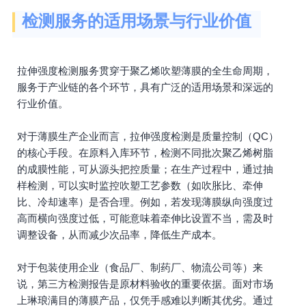
检测服务的适用场景与行业价值
拉伸强度检测服务贯穿于聚乙烯吹塑薄膜的全生命周期，
服务于产业链的各个环节，具有广泛的适用场景和深远的
行业价值。
对于薄膜生产企业而言，拉伸强度检测是质量控制（QC）
的核心手段。在原料入库环节，检测不同批次聚乙烯树脂
的成膜性能，可从源头把控质量；在生产过程中，通过抽
样检测，可以实时监控吹塑工艺参数（如吹胀比、牵伸
比、冷却速率）是否合理。例如，若发现薄膜纵向强度过
高而横向强度过低，可能意味着牵伸比设置不当，需及时
调整设备，从而减少次品率，降低生产成本。
对于包装使用企业（食品厂、制药厂、物流公司等）来
说，第三方检测报告是原材料验收的重要依据。面对市场
上琳琅满目的薄膜产品，仅凭手感难以判断其优劣。通过