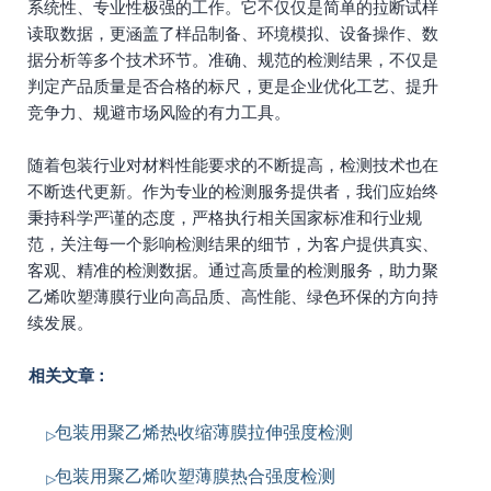
系统性、专业性极强的工作。它不仅仅是简单的拉断试样
读取数据，更涵盖了样品制备、环境模拟、设备操作、数
据分析等多个技术环节。准确、规范的检测结果，不仅是
判定产品质量是否合格的标尺，更是企业优化工艺、提升
竞争力、规避市场风险的有力工具。
随着包装行业对材料性能要求的不断提高，检测技术也在
不断迭代更新。作为专业的检测服务提供者，我们应始终
秉持科学严谨的态度，严格执行相关国家标准和行业规
范，关注每一个影响检测结果的细节，为客户提供真实、
客观、精准的检测数据。通过高质量的检测服务，助力聚
乙烯吹塑薄膜行业向高品质、高性能、绿色环保的方向持
续发展。
相关文章：
包装用聚乙烯热收缩薄膜拉伸强度检测
包装用聚乙烯吹塑薄膜热合强度检测