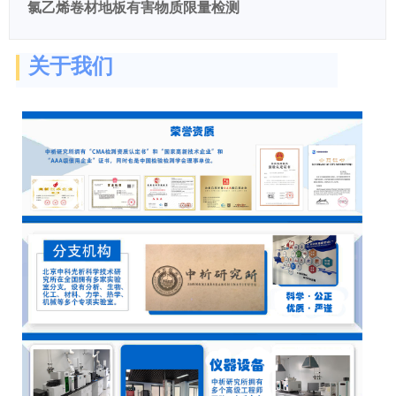
氯乙烯卷材地板有害物质限量检测
关于我们