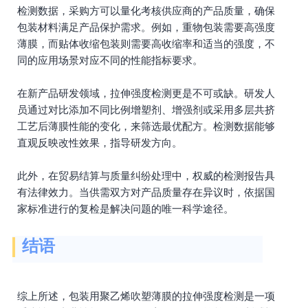
检测数据，采购方可以量化考核供应商的产品质量，确保
包装材料满足产品保护需求。例如，重物包装需要高强度
薄膜，而贴体收缩包装则需要高收缩率和适当的强度，不
同的应用场景对应不同的性能指标要求。
在新产品研发领域，拉伸强度检测更是不可或缺。研发人
员通过对比添加不同比例增塑剂、增强剂或采用多层共挤
工艺后薄膜性能的变化，来筛选最优配方。检测数据能够
直观反映改性效果，指导研发方向。
此外，在贸易结算与质量纠纷处理中，权威的检测报告具
有法律效力。当供需双方对产品质量存在异议时，依据国
家标准进行的复检是解决问题的唯一科学途径。
结语
综上所述，包装用聚乙烯吹塑薄膜的拉伸强度检测是一项