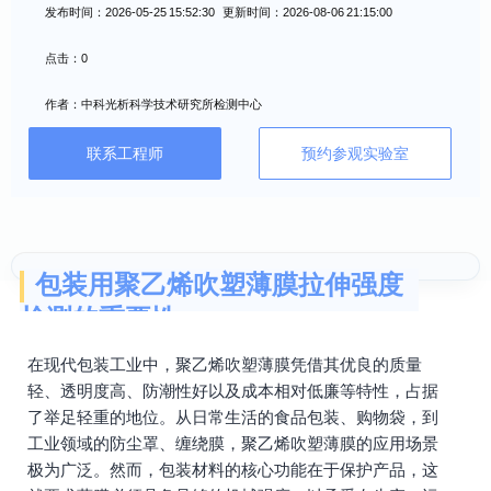
发布时间：2026-05-25 15:52:30 更新时间：2026-08-06 21:15:00
点击：0
作者：中科光析科学技术研究所检测中心
联系工程师
预约参观实验室
包装用聚乙烯吹塑薄膜拉伸强度
检测的重要性
在现代包装工业中，聚乙烯吹塑薄膜凭借其优良的质量
轻、透明度高、防潮性好以及成本相对低廉等特性，占据
了举足轻重的地位。从日常生活的食品包装、购物袋，到
工业领域的防尘罩、缠绕膜，聚乙烯吹塑薄膜的应用场景
极为广泛。然而，包装材料的核心功能在于保护产品，这