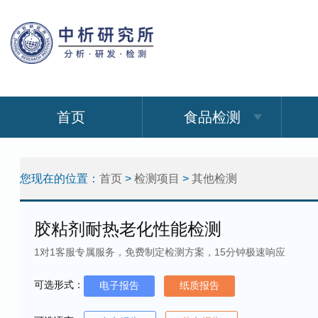
首页
食品检测
您现在的位置：
首页
>
检测项目
>
其他检测
胶粘剂耐热老化性能检测
1对1客服专属服务，免费制定检测方案，15分钟极速响应
可选形式：
电子报告
纸质报告