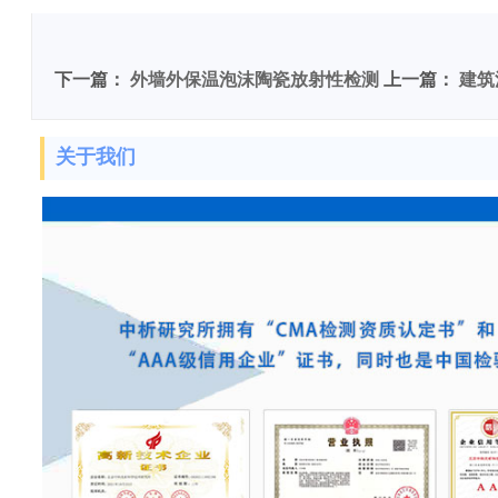
敏度检测
下一篇：
外墙外保温泡沫陶瓷放射性检测
上一篇：
建筑
关于我们