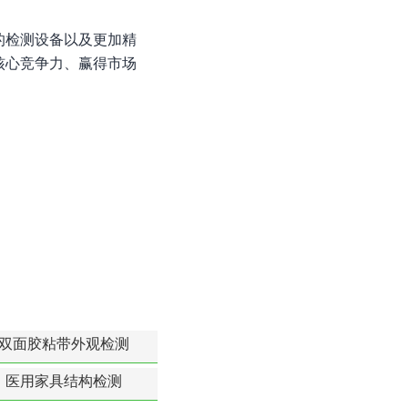
的检测设备以及更加精
核心竞争力、赢得市场
双面胶粘带外观检测
医用家具结构检测