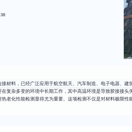
:38
连接材料，已经广泛应用于航空航天、汽车制造、电子电器、建
要在复杂多变的环境中长期工作，其中高温环境是导致胶接接头
耐热老化性能检测显得尤为重要。这项检测不仅是对材料极限性