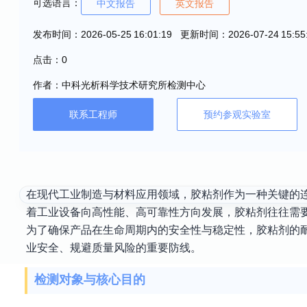
可选语言：
中文报告
英文报告
发布时间：2026-05-25 16:01:19 更新时间：2026-07-24 15:55
点击：0
作者：中科光析科学技术研究所检测中心
联系工程师
预约参观实验室
在现代工业制造与材料应用领域，胶粘剂作为一种关键的
着工业设备向高性能、高可靠性方向发展，胶粘剂往往需
为了确保产品在生命周期内的安全性与稳定性，胶粘剂的
业安全、规避质量风险的重要防线。
检测对象与核心目的