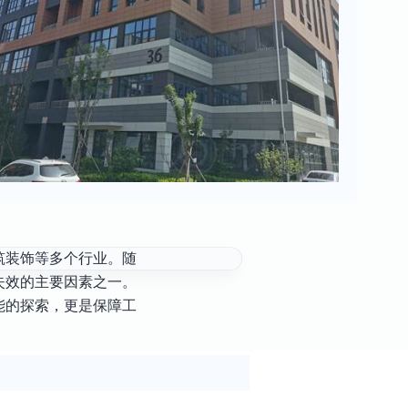
筑装饰等多个行业。随
失效的主要因素之一。
能的探索，更是保障工