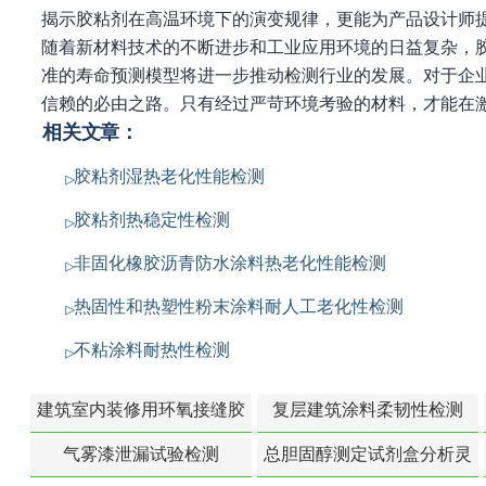
揭示胶粘剂在高温环境下的演变规律，更能为产品设计师
随着新材料技术的不断进步和工业应用环境的日益复杂，
准的寿命预测模型将进一步推动检测行业的发展。对于企
信赖的必由之路。只有经过严苛环境考验的材料，才能在
相关文章：
胶粘剂湿热老化性能检测
胶粘剂热稳定性检测
非固化橡胶沥青防水涂料热老化性能检测
热固性和热塑性粉末涂料耐人工老化性检测
不粘涂料耐热性检测
建筑室内装修用环氧接缝胶
复层建筑涂料柔韧性检测
苯含量检测
气雾漆泄漏试验检测
总胆固醇测定试剂盒分析灵