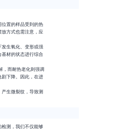
同位置的样品受到的热
摆放方式也需注意，应
下发生氧化、变形或强
合基材的状态进行综合
分解，而耐热老化则强调
急剧下降。因此，在进
，产生微裂纹，导致测
的检测，我们不仅能够