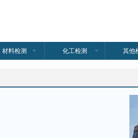
材料检测
化工检测
其他