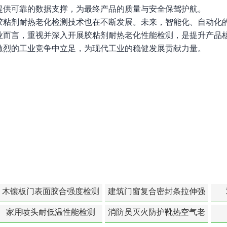
提供可靠的数据支撑，为最终产品的质量与安全保驾护航。
胶粘剂耐热老化检测技术也在不断发展。未来，智能化、自动化
业而言，重视并深入开展胶粘剂耐热老化性能检测，是提升产品
激烈的工业竞争中立足，为现代工业的稳健发展贡献力量。
木镶板门表面胶合强度检测
建筑门窗复合密封条拉伸强
度-硬质塑料材料检测
家用喷头耐低温性能检测
消防员灭火防护靴热空气老