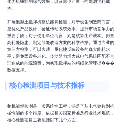
化为机械能的综合效率，以及单位产量下的能源消耗成
本。
开展混凝土搅拌机整机能耗检测，对于设备制造商而言，
是优化产品设计、验证传动系统效率、提升市场竞争力的
重要手段；对于使用单位而言，则是核算生产成本、排查
高耗能隐患、制定节能改造方案的科学依据。通过专业的
第三方检测，可以客观、量化地反映设备的真实能耗水
平，避免因设备老化、传动阻力增大或电气系统匹配不合
理造成的能源浪费，为实现搅拌站的精细化管理提���
数据支撑。
核心检测项目与技术指标
整机能耗检测是一项系统性工程，涵盖了从电气参数到机
械性能的多个维度。依据相关国家标准及行业技术规范，
核心检测项目主要包括以下几个方面。