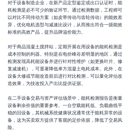
对于设备制造企业，在新产品定型鉴定或出口认证时，能
耗检测是必不可少的验证环节。通过检测数据，工程师可
以对比不同传动方案（如皮带传动与齿轮传动）的能效差
异，优化电机选型与减速比设计，从而推出符合一级能效
标准的高效产品，提升品牌溢价能力。
对于商品混凝土搅拌站，定期开展在用设备的能耗检测是
成本控制的利器。特别是在电价峰谷差明显的地区，通过
检测发现高耗能设备并进行针对性维护（如更换叶片、修
复减速机），可显著降低单方混凝土电耗成本。此外，在
设备大修或节能改造前后进行对比检测，可以量化评估改
造效果，为技改投入产出比提供证据。
在二手设备交易与资产评估场景中，能耗检测报告是衡量
设备剩余价值的重要参考。一台空载能耗低、负载曲线平
稳的旧设备，其机械系统健康状况通常优于能耗异常的设
备，这为买卖双方提供了客观的定价依据，降低了交易风
险。