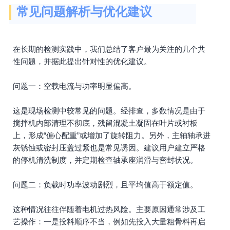
常见问题解析与优化建议
在长期的检测实践中，我们总结了客户最为关注的几个共
性问题，并据此提出针对性的优化建议。
问题一：空载电流与功率明显偏高。
这是现场检测中较常见的问题。经排查，多数情况是由于
搅拌机内部清理不彻底，残留混凝土凝固在叶片或衬板
上，形成“偏心配重”或增加了旋转阻力。另外，主轴轴承进
灰锈蚀或密封压盖过紧也是常见诱因。建议用户建立严格
的停机清洗制度，并定期检查轴承座润滑与密封状况。
问题二：负载时功率波动剧烈，且平均值高于额定值。
这种情况往往伴随着电机过热风险。主要原因通常涉及工
艺操作：一是投料顺序不当，例如先投入大量粗骨料再启