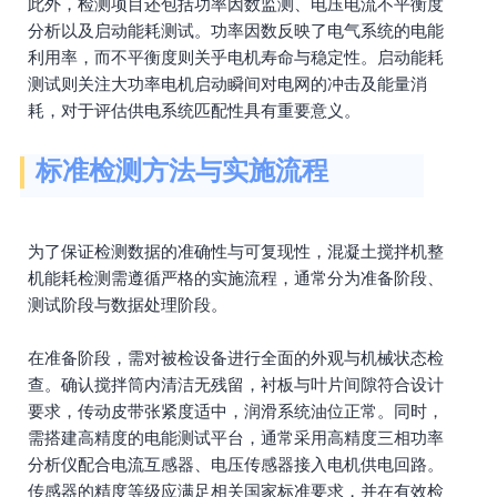
此外，检测项目还包括功率因数监测、电压电流不平衡度
分析以及启动能耗测试。功率因数反映了电气系统的电能
利用率，而不平衡度则关乎电机寿命与稳定性。启动能耗
测试则关注大功率电机启动瞬间对电网的冲击及能量消
耗，对于评估供电系统匹配性具有重要意义。
标准检测方法与实施流程
为了保证检测数据的准确性与可复现性，混凝土搅拌机整
机能耗检测需遵循严格的实施流程，通常分为准备阶段、
测试阶段与数据处理阶段。
在准备阶段，需对被检设备进行全面的外观与机械状态检
查。确认搅拌筒内清洁无残留，衬板与叶片间隙符合设计
要求，传动皮带张紧度适中，润滑系统油位正常。同时，
需搭建高精度的电能测试平台，通常采用高精度三相功率
分析仪配合电流互感器、电压传感器接入电机供电回路。
传感器的精度等级应满足相关国家标准要求，并在有效检