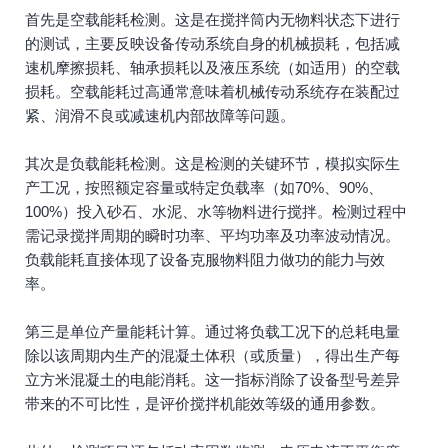
首先是空载能耗检测。这是在搅拌筒内无物料状态下进行
的测试，主要反映设备传动系统自身的机械损耗，包括减
速机摩擦损耗、轴承损耗以及液压系统（如适用）的空载
损耗。空载能耗过高通常意味着机械传动系统存在装配过
紧、润滑不良或减速机内部故障等问题。
其次是负载能耗检测。这是检测的关键环节，模拟实际生
产工况，按照额定容量或特定负载率（如70%、90%、
100%）投入砂石、水泥、水等物料进行搅拌。检测过程中
需记录搅拌周期的瞬时功率、平均功率及功率波动情况。
负载能耗直接体现了设备克服物料阻力做功的能力与效
率。
第三是单位产量能耗计算。通过将负载工况下的总耗电量
除以该周期内生产的混凝土体积（或质量），得出生产每
立方米混凝土的电能消耗。这一指标消除了设备型号差异
带来的不可比性，是评价搅拌机能效等级的通用参数。