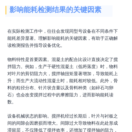
影响能耗检测结果的关键因素
在实际检测工作中，往往会发现同型号设备在不同条件下
能耗差异显著。理解影响能耗的关键因素，有助于正确解
读检测报告并指导设备优化。
物料特性是首要因素。混凝土的配合比设计直接决定了搅
拌阻力。例如，生产干硬性混凝土（低坍落度）时，物料
对叶片的剪切阻力大，搅拌轴扭矩显著增加，导致能耗上
升；而生产大流动性混凝土时，能耗相对较低。此外，骨
料的粒径分布、针片状含量以及骨料种类（如碎石与卵
石）也会改变搅拌过程中的摩擦阻力，进而影响能耗读
数。
设备机械状态的影响。搅拌机经过长期后，叶片与衬板之
间的间隙会因磨损而增大。间隙过大导致物料在此处形成
滞留层，不仅降低了搅拌效率，还增加了搅拌轴的阻力，