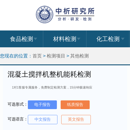
食品检测
材料检测
化工检测
您现在的位置：
首页
>
检测项目
>
其他检测
混凝土搅拌机整机能耗检测
1对1客服专属服务，免费制定检测方案，15分钟极速响应
可选形式：
电子报告
纸质报告
可选语言：
中文报告
英文报告