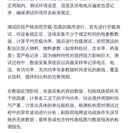
定周期内。测试环境温度、湿度及供电电压偏差也需记
录，确保测试环境符合标准规定。
测试阶段严格按照空载-负载的顺序进行。首先进行空载测
试，待设备稳定后，连续采集不少于规定时间的电参数数
据，计算平均空载功率。随后进行负载测试，按照预设的
配合比投入物料。物料参数（如骨料粒径、含水率、坍落
度）需严格记录，因为物料特性对搅拌阻力影响巨大。测
试过程中，数据采集系统应以高频采样率记录电压、电
流、有功功率、无功功率等参数随时间变化的曲线，覆盖
从投料、搅拌到出料的完整周期。
在数据处理阶段，依据采集的原始数据，扣除线路损耗等
干扰因素，计算各工况下的平均功率。结合搅拌周期时间
与产量，计算出具体的单位能耗值。检测机构需对测试过
程中的异常波动进行分析，剔除因电网波动或操作失误导
致的无效数据，最终形成包含特性曲线图与数据报表的检
测报告。