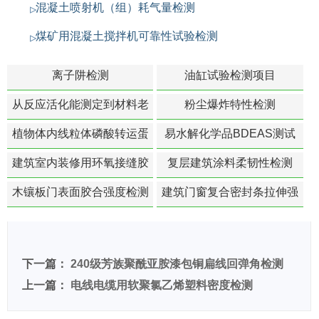
混凝土喷射机（组）耗气量检测
煤矿用混凝土搅拌机可靠性试验检测
离子阱检测
油缸试验检测项目
从反应活化能测定到材料老
粉尘爆炸特性检测
化寿命预测的经典模型
植物体内线粒体磷酸转运蛋
易水解化学品BDEAS测试
白活性检测
建筑室内装修用环氧接缝胶
复层建筑涂料柔韧性检测
苯含量检测
木镶板门表面胶合强度检测
建筑门窗复合密封条拉伸强
度-硬质塑料材料检测
下一篇：
240级芳族聚酰亚胺漆包铜扁线回弹角检测
上一篇：
电线电缆用软聚氯乙烯塑料密度检测