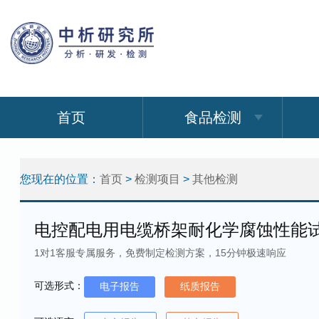
首页
食品检测
您现在的位置：
首页
>
检测项目
>
其他检测
电控配电用电缆桥架耐化学腐蚀性能
1对1客服专属服务，免费制定检测方案，15分钟极速响应
可选形式：
电子报告
纸质报告