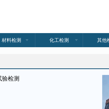
材料检测
化工检测
其他
试验检测