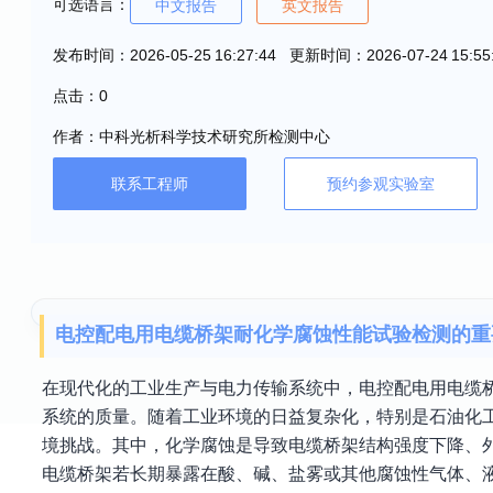
可选语言：
中文报告
英文报告
发布时间：2026-05-25 16:27:44 更新时间：2026-07-24 15:55
点击：0
作者：中科光析科学技术研究所检测中心
联系工程师
预约参观实验室
电控配电用电缆桥架耐化学腐蚀性能试验检测的重
在现代化的工业生产与电力传输系统中，电控配电用电缆
系统的质量。随着工业环境的日益复杂化，特别是石油化
境挑战。其中，化学腐蚀是导致电缆桥架结构强度下降、
电缆桥架若长期暴露在酸、碱、盐雾或其他腐蚀性气体、