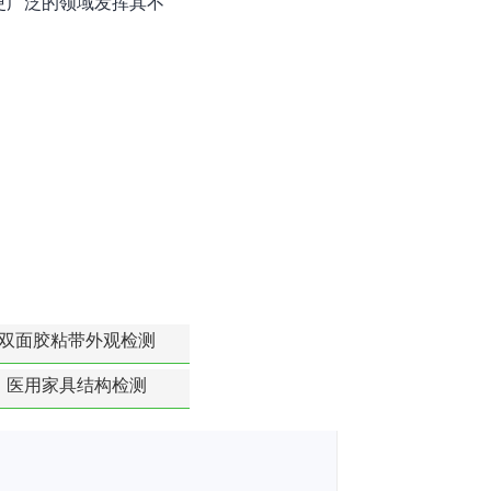
更广泛的领域发挥其不
双面胶粘带外观检测
医用家具结构检测