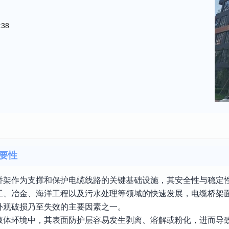
:38
要性
桥架作为支撑和保护电缆线路的关键基础设施，其安全性与稳定
工、冶金、海洋工程以及污水处理等领域的快速发展，电缆桥架
外观破损乃至失效的主要因素之一。
液体环境中，其表面防护层容易发生剥离、溶解或粉化，进而导