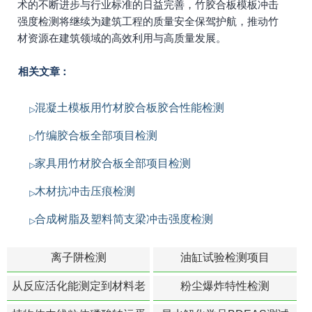
术的不断进步与行业标准的日益完善，竹胶合板模板冲击
强度检测将继续为建筑工程的质量安全保驾护航，推动竹
材资源在建筑领域的高效利用与高质量发展。
相关文章：
混凝土模板用竹材胶合板胶合性能检测
竹编胶合板全部项目检测
家具用竹材胶合板全部项目检测
木材抗冲击压痕检测
合成树脂及塑料简支梁冲击强度检测
离子阱检测
油缸试验检测项目
从反应活化能测定到材料老
粉尘爆炸特性检测
化寿命预测的经典模型