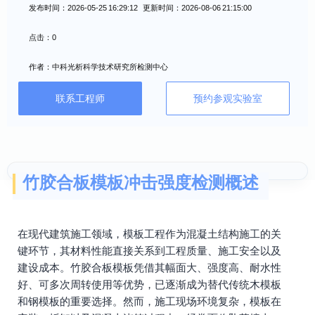
发布时间：2026-05-25 16:29:12 更新时间：2026-08-06 21:15:00
点击：0
作者：中科光析科学技术研究所检测中心
联系工程师
预约参观实验室
竹胶合板模板冲击强度检测概述
在现代建筑施工领域，模板工程作为混凝土结构施工的关
键环节，其材料性能直接关系到工程质量、施工安全以及
建设成本。竹胶合板模板凭借其幅面大、强度高、耐水性
好、可多次周转使用等优势，已逐渐成为替代传统木模板
和钢模板的重要选择。然而，施工现场环境复杂，模板在