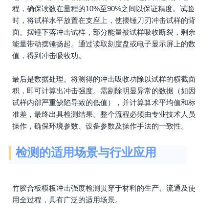
程，确保读数在量程的10%至90%之间以保证精度。试验
时，将试样水平放置在支座上，使摆锤刀刃冲击试样的背
面。摆锤下落冲击试样，部分能量被试样吸收断裂，剩余
能量带动摆锤扬起。通过读取刻度盘或电子显示屏上的数
值，得到冲击吸收功。
最后是数据处理。将测得的冲击吸收功除以试样的横截面
积，即可计算出冲击强度。需剔除明显异常的数据（如因
试样内部严重缺陷导致的低值），并计算算术平均值和标
准差，最终出具检测结果。整个流程必须由专业技术人员
操作，确保环境参数、设备参数及操作手法的一致性。
检测的适用场景与行业应用
竹胶合板模板冲击强度检测贯穿于材料的生产、流通及使
用全过程，具有广泛的适用场景。