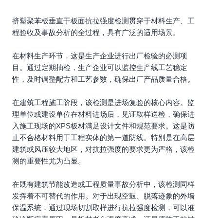
挤塑聚苯板垂直于板面抗拉强度检测贯穿于材料生产、工
程验收及事故分析的全过程，具有广泛的适用场景。
在材料生产环节，这是生产企业进行出厂检验的必测项
目。通过定期抽检，生产企业可以监控生产线工艺稳定
性，及时调整配方和工艺参数，确保出厂产品质量合格。
在建筑工程施工阶段，该检测是进场复验的核心内容。监
理单位或建设单位在材料进场后，见证取样送检，确保进
入施工现场的XPS板材满足设计文件和规范要求。这是防
止不合格材料用于工程实体的第一道防线。特别是在高层
建筑或风压较大地区，对抗拉强度的要求更为严格，该检
测的重要性尤为凸显。
在既有建筑节能改造或工程质量事故分析中，该检测同样
发挥着不可替代的作用。对于出现空鼓、脱落迹象的外墙
保温系统，通过现场切割取样进行抗拉强度检测，可以准