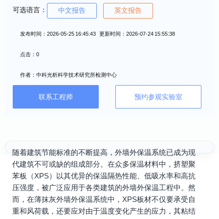
可选语言：
中文报告
英文报告
发布时间：2026-05-25 16:45:43 更新时间：2026-07-24 15:55:38
点击：0
作者：中科光析科学技术研究所检测中心
联系工程师
预约参观实验室
随着建筑节能标准的不断提高，外墙外保温系统已成为现
代建筑不可或缺的组成部分。在众多保温材料中，挤塑聚
苯板（XPS）以其优异的保温隔热性能、低吸水率和高抗
压强度，被广泛应用于各类建筑的外墙外保温工程中。然
而，在薄抹灰外墙外保温系统中，XPS板材不仅要承受自
重和风荷载，还要应对由于温度变化产生的应力，其粘结