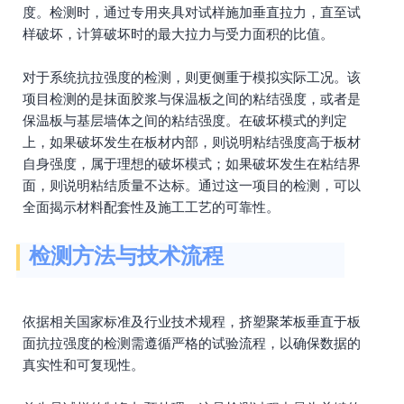
度。检测时，通过专用夹具对试样施加垂直拉力，直至试
样破坏，计算破坏时的最大拉力与受力面积的比值。
对于系统抗拉强度的检测，则更侧重于模拟实际工况。该
项目检测的是抹面胶浆与保温板之间的粘结强度，或者是
保温板与基层墙体之间的粘结强度。在破坏模式的判定
上，如果破坏发生在板材内部，则说明粘结强度高于板材
自身强度，属于理想的破坏模式；如果破坏发生在粘结界
面，则说明粘结质量不达标。通过这一项目的检测，可以
全面揭示材料配套性及施工工艺的可靠性。
检测方法与技术流程
依据相关国家标准及行业技术规程，挤塑聚苯板垂直于板
面抗拉强度的检测需遵循严格的试验流程，以确保数据的
真实性和可复现性。