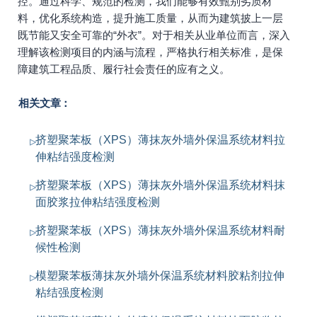
控。通过科学、规范的检测，我们能够有效甄别劣质材
料，优化系统构造，提升施工质量，从而为建筑披上一层
既节能又安全可靠的“外衣”。对于相关从业单位而言，深入
理解该检测项目的内涵与流程，严格执行相关标准，是保
障建筑工程品质、履行社会责任的应有之义。
相关文章：
挤塑聚苯板（XPS）薄抹灰外墙外保温系统材料拉
伸粘结强度检测
挤塑聚苯板（XPS）薄抹灰外墙外保温系统材料抹
面胶浆拉伸粘结强度检测
挤塑聚苯板（XPS）薄抹灰外墙外保温系统材料耐
候性检测
模塑聚苯板薄抹灰外墙外保温系统材料胶粘剂拉伸
粘结强度检测