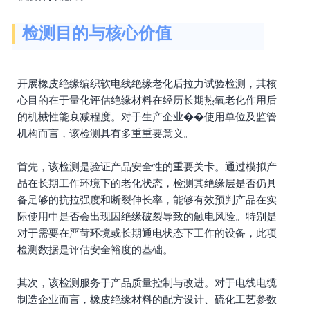
检测目的与核心价值
开展橡皮绝缘编织软电线绝缘老化后拉力试验检测，其核
心目的在于量化评估绝缘材料在经历长期热氧老化作用后
的机械性能衰减程度。对于生产企业��使用单位及监管
机构而言，该检测具有多重重要意义。
首先，该检测是验证产品安全性的重要关卡。通过模拟产
品在长期工作环境下的老化状态，检测其绝缘层是否仍具
备足够的抗拉强度和断裂伸长率，能够有效预判产品在实
际使用中是否会出现因绝缘破裂导致的触电风险。特别是
对于需要在严苛环境或长期通电状态下工作的设备，此项
检测数据是评估安全裕度的基础。
其次，该检测服务于产品质量控制与改进。对于电线电缆
制造企业而言，橡皮绝缘材料的配方设计、硫化工艺参数