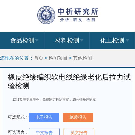
食品检测
材料检测
化工检测
您现在的位置：
首页
>
检测项目
>
其他检测
橡皮绝缘编织软电线绝缘老化后拉力试
验检测
1对1客服专属服务，免费制定检测方案，15分钟极速响应
可选形式：
电子报告
纸质报告
可选语言：
中文报告
英文报告