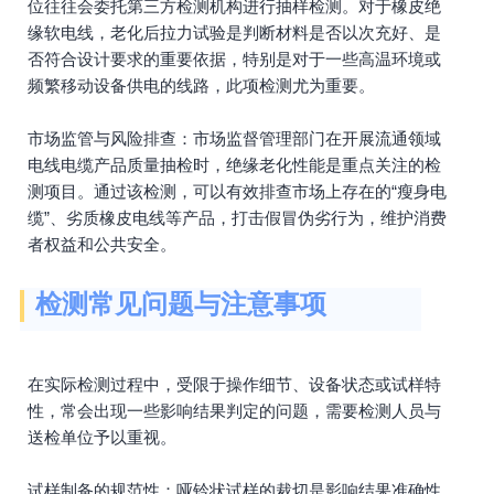
位往往会委托第三方检测机构进行抽样检测。对于橡皮绝
缘软电线，老化后拉力试验是判断材料是否以次充好、是
否符合设计要求的重要依据，特别是对于一些高温环境或
频繁移动设备供电的线路，此项检测尤为重要。
市场监管与风险排查：市场监督管理部门在开展流通领域
电线电缆产品质量抽检时，绝缘老化性能是重点关注的检
测项目。通过该检测，可以有效排查市场上存在的“瘦身电
缆”、劣质橡皮电线等产品，打击假冒伪劣行为，维护消费
者权益和公共安全。
检测常见问题与注意事项
在实际检测过程中，受限于操作细节、设备状态或试样特
性，常会出现一些影响结果判定的问题，需要检测人员与
送检单位予以重视。
试样制备的规范性：哑铃状试样的裁切是影响结果准确性