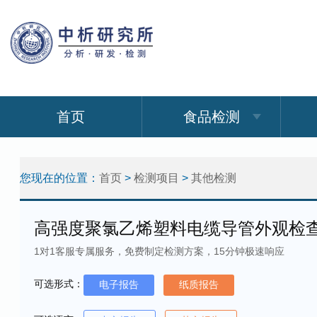
首页
食品检测
您现在的位置：
首页
>
检测项目
>
其他检测
高强度聚氯乙烯塑料电缆导管外观检
1对1客服专属服务，免费制定检测方案，15分钟极速响应
可选形式：
电子报告
纸质报告