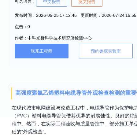
可选语言：
中文报告
英文报告
发布时间：2026-05-25 17:12:45 更新时间：2026-07-24 15:55
点击：0
作者：中科光析科学技术研究所检测中心
联系工程师
预约参观实验室
高强度聚氯乙烯塑料电缆导管外观检查检测的重要
在现代城市电网建设与改造工程中，电缆导管作为保护电力
（PVC）塑料电缆导管凭借其优异的耐腐蚀性、良好的
程中。然而，在实际工程验收与质量管控中，部分施工单
础的“外观检查”。