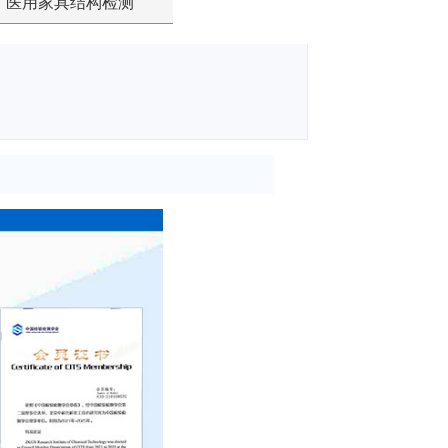
医用家具结构检测