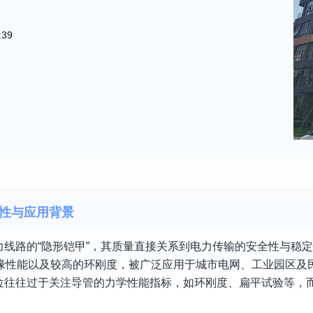
:39
性与应用背景
线路的“隐形铠甲”，其质量直接关系到电力传输的安全性与稳
绝缘性能以及较高的环刚度，被广泛应用于城市电网、工业园区及
位往往过于关注导管的力学性能指标，如环刚度、扁平试验等，