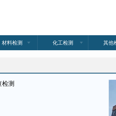
材料检测
化工检测
其他
查检测