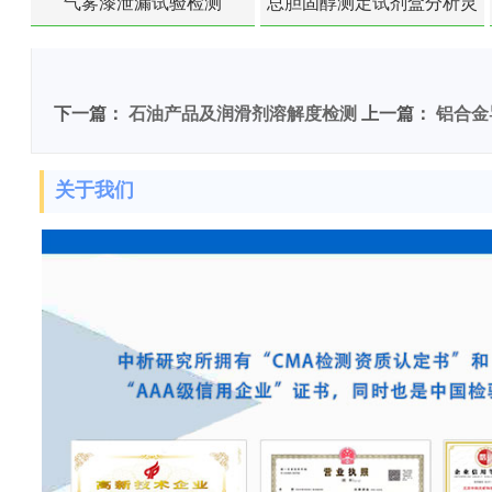
气雾漆泄漏试验检测
总胆固醇测定试剂盒分析灵
敏度检测
下一篇：
石油产品及润滑剂溶解度检测
上一篇：
铝合金
关于我们