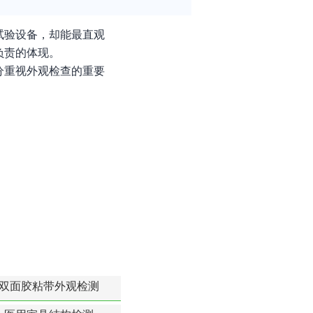
试验设备，却能最直观
负责的体现。
分重视外观检查的重要
双面胶粘带外观检测