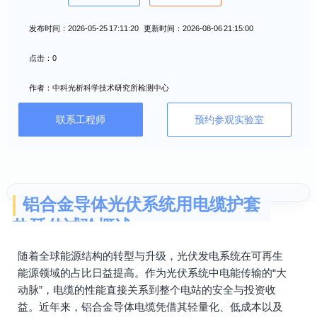
发布时间：2026-05-25 17:11:20 更新时间：2026-08-06 21:15:00
点击：0
作者：中科光析科学技术研究所检测中心
联系工程师
预约参观实验室
铝合金导体光伏系统用电缆护套
热延伸试验概述
随着全球能源结构的转型与升级，光伏发电系统在可再生
能源领域的占比日益提高。作为光伏系统中电能传输的“大
动脉”，电缆的性能直接关系到整个电站的安全与投资收
益。近年来，铝合金导体电缆凭借其轻量化、低成本以及