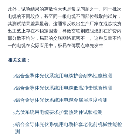
此外，试验结果的离散性大也是常见问题之一。同一批次
电缆的不同段位，甚至同一根电缆不同部位截取的试片，
其测试结果差异显著。这通常反映出生产厂家在混炼或挤
出工艺上存在不稳定因素，导致交联剂或阻燃剂在护套内
部分散不均匀，局部的交联网络疏密不一。这种质量不均
一的电缆在实际应用中，极易在薄弱点率先发生
相关文章：
铝合金导体光伏系统用电缆护套耐热性能检测
铝合金导体光伏系统用电缆低温冲击试验检测
铝合金导体光伏系统用电缆金属层厚度检测
光伏系统用电缆要求护套热延伸试验检测
铝合金导体光伏系统用电缆护套老化前机械性能检
测