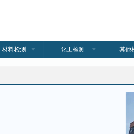
材料检测
化工检测
其他