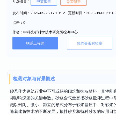
可选语言：
中文报告
英文报告
发布时间：2026-05-25 17:19:12 更新时间：2026-08-06 21:15
点击：0
作者：中科光析科学技术研究所检测中心
联系工程师
预约参观实验室
检测对象与背景概述
砂浆作为建筑行业中不可或缺的砌筑和抹灰材料，其性能
却影响深远的关键参数。砂浆含气量是指砂浆搅拌过程中
泡以封闭、微小、独立的形式分布于砂浆基质中，对砂浆
随着建筑技术的不断发展，预拌砂浆和特种砂浆的应用日