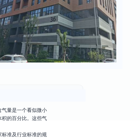
含气量是一个看似微小
体积的百分比。这些气
家标准及行业标准的规