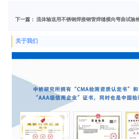
下一篇：
流体输送用不锈钢焊接钢管焊缝横向弯曲试验
关于我们