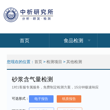
首页
食品检测
您现在的位置：
首页
>
检测项目
>
其他检测
砂浆含气量检测
1对1客服专属服务，免费制定检测方案，15分钟极速响应
可选形式：
电子报告
纸质报告