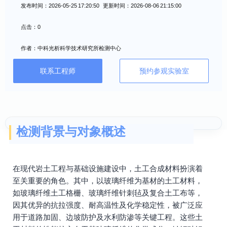
发布时间：2026-05-25 17:20:50 更新时间：2026-08-06 21:15:00
点击：0
作者：中科光析科学技术研究所检测中心
联系工程师
预约参观实验室
检测背景与对象概述
在现代岩土工程与基础设施建设中，土工合成材料扮演着
至关重要的角色。其中，以玻璃纤维为基材的土工材料，
如玻璃纤维土工格栅、玻璃纤维针刺毡及复合土工布等，
因其优异的抗拉强度、耐高温性及化学稳定性，被广泛应
用于道路加固、边坡防护及水利防渗等关键工程。这些土