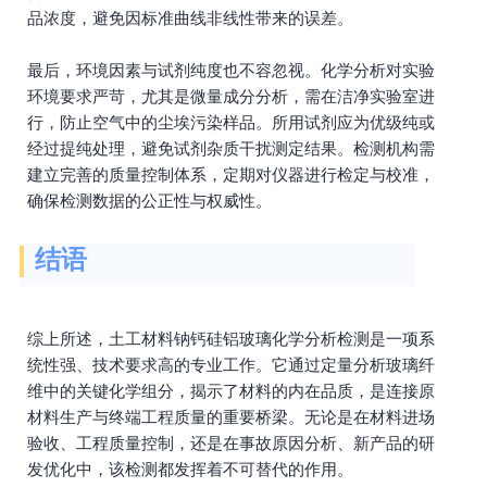
品浓度，避免因标准曲线非线性带来的误差。
最后，环境因素与试剂纯度也不容忽视。化学分析对实验
环境要求严苛，尤其是微量成分分析，需在洁净实验室进
行，防止空气中的尘埃污染样品。所用试剂应为优级纯或
经过提纯处理，避免试剂杂质干扰测定结果。检测机构需
建立完善的质量控制体系，定期对仪器进行检定与校准，
确保检测数据的公正性与权威性。
结语
综上所述，土工材料钠钙硅铝玻璃化学分析检测是一项系
统性强、技术要求高的专业工作。它通过定量分析玻璃纤
维中的关键化学组分，揭示了材料的内在品质，是连接原
材料生产与终端工程质量的重要桥梁。无论是在材料进场
验收、工程质量控制，还是在事故原因分析、新产品的研
发优化中，该检测都发挥着不可替代的作用。