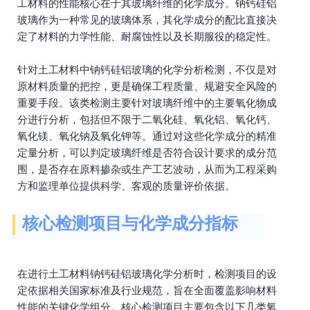
工材料的性能核心在于其玻璃纤维的化学成分。钠钙硅铝
玻璃作为一种常见的玻璃体系，其化学成分的配比直接决
定了材料的力学性能、耐腐蚀性以及长期服役的稳定性。
针对土工材料中钠钙硅铝玻璃的化学分析检测，不仅是对
原材料质量的把控，更是确保工程质量、规避安全风险的
重要手段。该类检测主要针对玻璃纤维中的主要氧化物成
分进行分析，包括但不限于二氧化硅、氧化铝、氧化钙、
氧化镁、氧化钠及氧化钾等。通过对这些化学成分的精准
定量分析，可以判定玻璃纤维是否符合设计要求的成分范
围，是否存在原料掺杂或生产工艺波动，从而为工程采购
方和监理单位提供科学、客观的质量评价依据。
核心检测项目与化学成分指标
在进行土工材料钠钙硅铝玻璃化学分析时，检测项目的设
定依据相关国家标准及行业规范，旨在全面覆盖影响材料
性能的关键化学组分。核心检测项目主要包含以下几类氧