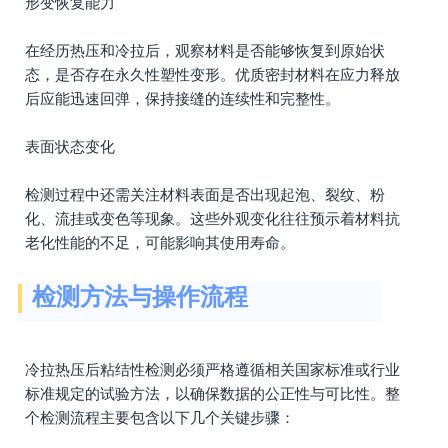
形变恢复能力
在经历热压和冷拉后，观察材料是否能够恢复到原始状
态，是否存在永久性塑性变形。优质密封材料在应力释放
后应能迅速回弹，保持接缝的连续性和完整性。
表面状态变化
检测过程中还需关注材料表面是否出现起泡、裂纹、粉
化、流挂或变色等现象。这些外观变化往往预示着材料抗
老化性能的不足，可能影响其使用寿命。
检测方法与操作流程
冷拉热压后粘结性检测必须严格遵循相关国家标准或行业
标准规定的试验方法，以确保数据的公正性与可比性。整
个检测流程主要包含以下几个关键步骤：