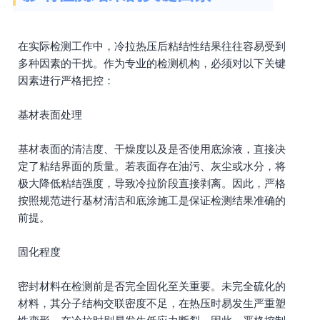
在实际检测工作中，冷拉热压后粘结性结果往往容易受到
多种因素的干扰。作为专业的检测机构，必须对以下关键
因素进行严格把控：
基材表面处理
基材表面的清洁度、干燥度以及是否使用底涂液，直接决
定了粘结界面的质量。若表面存在油污、灰尘或水分，将
极大降低粘结强度，导致冷拉阶段直接剥离。因此，严格
按照规范进行基材清洁和底涂施工是保证检测结果准确的
前提。
固化程度
密封材料在检测前是否完全固化至关重要。未完全硫化的
材料，其分子结构交联密度不足，在热压时易发生严重塑