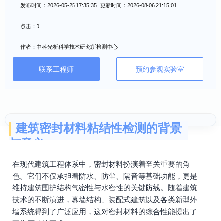
发布时间：2026-05-25 17:35:35 更新时间：2026-08-06 21:15:01
点击：0
作者：中科光析科学技术研究所检测中心
联系工程师
预约参观实验室
建筑密封材料粘结性检测的背景
与意义
在现代建筑工程体系中，密封材料扮演着至关重要的角
色。它们不仅承担着防水、防尘、隔音等基础功能，更是
维持建筑围护结构气密性与水密性的关键防线。随着建筑
技术的不断演进，幕墙结构、装配式建筑以及各类新型外
墙系统得到了广泛应用，这对密封材料的综合性能提出了