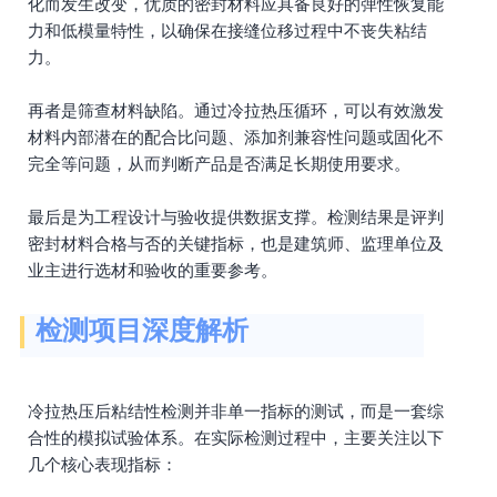
化而发生改变，优质的密封材料应具备良好的弹性恢复能
力和低模量特性，以确保在接缝位移过程中不丧失粘结
力。
再者是筛查材料缺陷。通过冷拉热压循环，可以有效激发
材料内部潜在的配合比问题、添加剂兼容性问题或固化不
完全等问题，从而判断产品是否满足长期使用要求。
最后是为工程设计与验收提供数据支撑。检测结果是评判
密封材料合格与否的关键指标，也是建筑师、监理单位及
业主进行选材和验收的重要参考。
检测项目深度解析
冷拉热压后粘结性检测并非单一指标的测试，而是一套综
合性的模拟试验体系。在实际检测过程中，主要关注以下
几个核心表现指标：