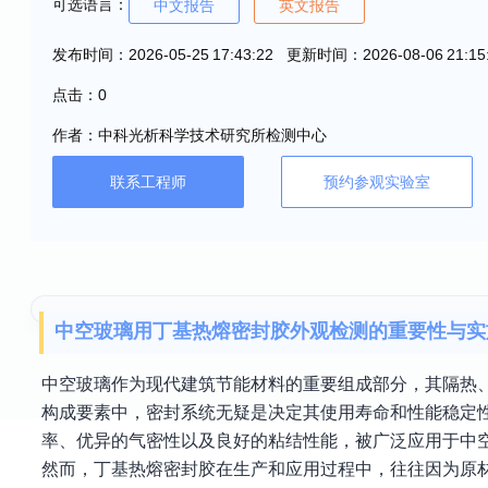
可选语言：
中文报告
英文报告
发布时间：2026-05-25 17:43:22 更新时间：2026-08-06 21:15
点击：0
作者：中科光析科学技术研究所检测中心
联系工程师
预约参观实验室
中空玻璃用丁基热熔密封胶外观检测的重要性与实
中空玻璃作为现代建筑节能材料的重要组成部分，其隔热
构成要素中，密封系统无疑是决定其使用寿命和性能稳定
率、优异的气密性以及良好的粘结性能，被广泛应用于中
然而，丁基热熔密封胶在生产和应用过程中，往往因为原