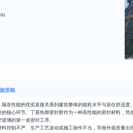
:01
施策略
、隔音性能的优劣直接关系到建筑整体的能耗水平与居住舒适度
性的核心环节。丁基热熔密封胶作为一种高性能的密封材料，凭
空玻璃的第一道密封工序。
材料控制不严、生产工艺波动或施工操作不当，导致外观质量出