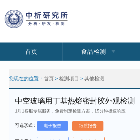
首页
食品检测
您现在的位置：
首页
>
检测项目
>
其他检测
中空玻璃用丁基热熔密封胶外观检测
1对1客服专属服务，免费制定检测方案，15分钟极速响应
可选形式：
电子报告
纸质报告