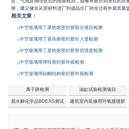
质、气泡及物理状态的细致甄别，能够有效识别潜在的质
测，建立健全从原材料进厂到成品出厂的全过程外观质量
相关文章：
中空玻璃用丁基热熔密封胶部分项目检测
中空玻璃用丁基热熔密封胶针入度检测
中空玻璃用丁基热熔密封胶剪切强度检测
中空玻璃用弹性密封胶外观检测
中空玻璃用硅酮结构密封胶外观检测
离子阱检测
油缸试验检测项目
易水解化学品BDEAS测试
建筑室内装修用环氧接缝胶
苯含量检测