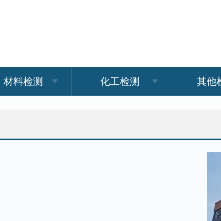
材料检测
化工检测
其他