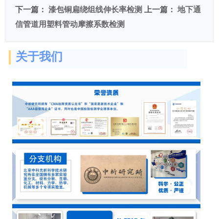
下一篇：
漆包铜扁绕组线伸长率检测
上一篇：
地下通
信管道用塑料管动摩擦系数检测
关于我们