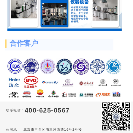
合作客户
400-625-0567
联系电话：
公司地
北京市丰台区南三环西路16号2号楼