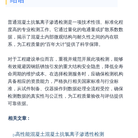
普通混凝土抗氯离子渗透检测是一项技术性强、标准化程
度高的专业检测工作。它通过量化的电通量或扩散系数数
据，揭示了混凝土内部微观结构与耐久性之间的内在联
系，为工程质量的“百年大计”提供了科学保障。
对于工程建设单位而言，重视并规范开展此项检测，能够
有效规避因钢筋锈蚀引发的重大结构安全隐患，降低全寿
命周期的维护成本。在选择检测服务时，应确保检测机构
具备相应的资质能力，严格执行相关国家标准与行业标
准，从试件制备、仪器操作到数据处理全流程受控，确保
检测数据的真实性与公正性，为工程质量验收与评估提供
可靠依据。
相关文章：
高性能混凝土混凝土抗氯离子渗透性检测