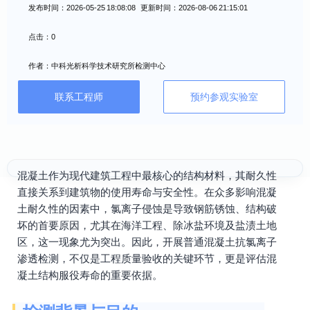
发布时间：2026-05-25 18:08:08 更新时间：2026-08-06 21:15:01
点击：0
作者：中科光析科学技术研究所检测中心
联系工程师
预约参观实验室
混凝土作为现代建筑工程中最核心的结构材料，其耐久性
直接关系到建筑物的使用寿命与安全性。在众多影响混凝
土耐久性的因素中，氯离子侵蚀是导致钢筋锈蚀、结构破
坏的首要原因，尤其在海洋工程、除冰盐环境及盐渍土地
区，这一现象尤为突出。因此，开展普通混凝土抗氯离子
渗透检测，不仅是工程质量验收的关键环节，更是评估混
凝土结构服役寿命的重要依据。