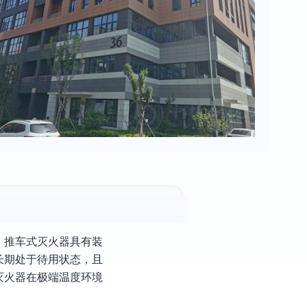
，推车式灭火器具有装
长期处于待用状态，且
灭火器在极端温度环境