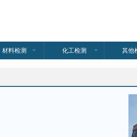
材料检测
化工检测
其他