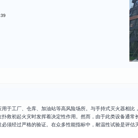
:39
应用于工厂、仓库、加油站等高风险场所。与手持式灭火器相比
在扑救初起火灾时发挥着决定性作用。然而，由于此类设备通常
性必须经过严格的验证。在众多性能指标中，耐温性试验是评估