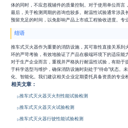
体的同时，不应忽视辅件的质量控制。对于使用单位而言
最后，关于检测周期的咨询也较多。耐温性试验通常涉及
预留充足的时间，以免影响产品上市或工程验收进度。专
结语
推车式灭火器作为重要的消防设施，其可靠性直接关系到
环的严苛考验，有效地验证了产品在极端环境下的适应能
对于生产企业而言，重视并严格执行耐温性试验，有助于
于科学选型与维护，确保消防设施时刻处于“待命”状态。
化、智能化。我们建议相关企业定期委托具备资质的专业
相关文章：
推车式灭火器灭火剂性能试验检测
推车式灭火器灭火试验检测
推车式灭火器行驶性能试验检测