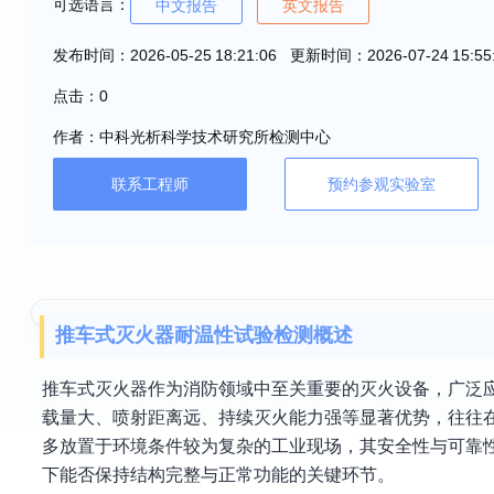
可选语言：
中文报告
英文报告
发布时间：2026-05-25 18:21:06 更新时间：2026-07-24 15:55
点击：0
作者：中科光析科学技术研究所检测中心
联系工程师
预约参观实验室
推车式灭火器耐温性试验检测概述
推车式灭火器作为消防领域中至关重要的灭火设备，广泛
载量大、喷射距离远、持续灭火能力强等显著优势，往往
多放置于环境条件较为复杂的工业现场，其安全性与可靠
下能否保持结构完整与正常功能的关键环节。