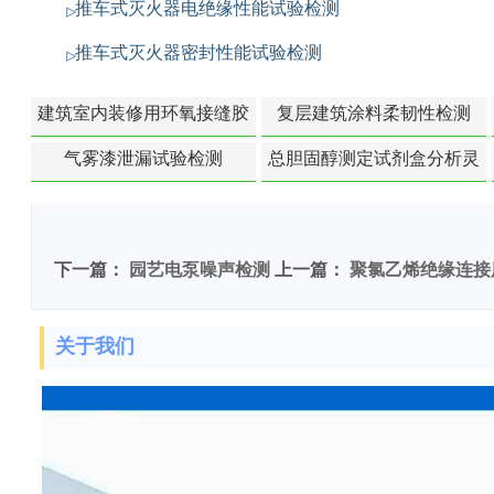
推车式灭火器电绝缘性能试验检测
推车式灭火器密封性能试验检测
建筑室内装修用环氧接缝胶
复层建筑涂料柔韧性检测
苯含量检测
气雾漆泄漏试验检测
总胆固醇测定试剂盒分析灵
敏度检测
下一篇：
园艺电泵噪声检测
上一篇：
聚氯乙烯绝缘连接
关于我们