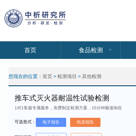
首页
食品检测
您现在的位置：
首页
>
检测项目
>
其他检测
推车式灭火器耐温性试验检测
1对1客服专属服务，免费制定检测方案，15分钟极速响应
可选形式：
电子报告
纸质报告