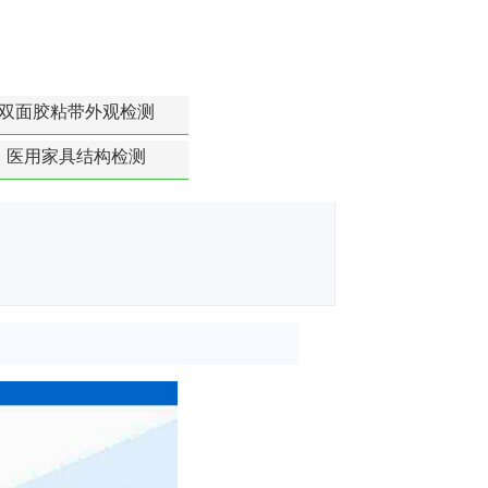
双面胶粘带外观检测
医用家具结构检测