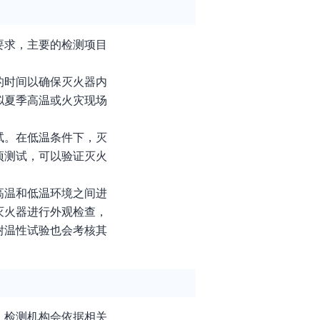
要求，主要的检测项目
的时间以确保灭火器内
拟夏季高温或火灾现场
试。在低温条件下，灭
项测试，可以验证灭火
高温和低温环境之间进
灭火器进行外观检查，
耐温性试验也会考核其
，检测机构会依据相关