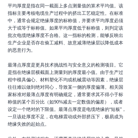
平均厚度是指在同一截面上多点测量值的算术平均值。该
指标主要考核电缆生产过程中的挤出工艺稳定性。在标准
中，通常会规定绝缘厚度的标称值，并要求平均厚度必须
大于或等于标称值。如果平均厚度低于标称值，则判定该
批次电缆绝缘厚度不合格。这一指标的检测，能够反映出
生产企业是否存在偷工减料、故意减薄绝缘层以降低成本
的恶意行为。
最薄点厚度是更具技术挑战性与安全意义的检测项目。它
是指在绝缘层横截面上测量到的厚度最小值。由于生产过
程中模具偏心、材料塑化不均或机械震动等因素，绝缘层
往往难以做到绝对同心，导致某一侧的厚度偏薄。相关国
家标准对最薄点厚度有明确规定，通常要求其不得小于标
称值的某个百分比（如90%减去一定数值的偏差），或者
设定一个绝对的下限值。最薄点厚度是电缆绝缘的“短板”，
一旦该处厚度不足，在电梯震动或外部挤压下，极易成为
绝缘失效的起始点。