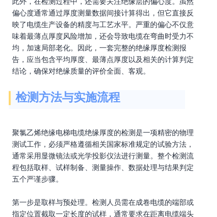
此外，在检测过程中，还需要关注绝缘层的偏心度。虽然
偏心度通常通过厚度测量数据间接计算得出，但它直接反
映了电缆生产设备的精度与工艺水平。严重的偏心不仅意
味着最薄点厚度风险增加，还会导致电缆在弯曲时受力不
均，加速局部老化。因此，一套完整的绝缘厚度检测报
告，应当包含平均厚度、最薄点厚度以及相关的计算判定
结论，确保对绝缘质量的评价全面、客观。
检测方法与实施流程
聚氯乙烯绝缘电梯电缆绝缘厚度的检测是一项精密的物理
测试工作，必须严格遵循相关国家标准规定的试验方法，
通常采用显微镜法或光学投影仪法进行测量。整个检测流
程包括取样、试样制备、测量操作、数据处理与结果判定
五个严谨步骤。
第一步是取样与预处理。检测人员需在成卷电缆的端部或
指定位置截取一定长度的试样，通常要求在距离电缆端头