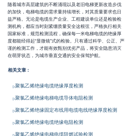
随着城市高层建筑的不断涌现以及老旧电梯更新改造步伐
的加快，电梯电缆的需求量持续增长，对其质量要求也日
益严格。无论是电缆生产企业、工程建设单位还是检验检
测机构，都应当时刻紧绷质量安全这根弦，严格执行相关
国家标准，规范检测流程，确保每一米电梯电缆的绝缘厚
度都能经得起“显微镜”式的检验。只有通过科学、公正、严
谨的检测工作，才能有效甄别优劣产品，将安全隐患消灭
在萌芽状态，为城市垂直交通的安全保驾护航。
相关文章：
聚氯乙烯绝缘电缆绝缘厚度检测
聚氯乙烯绝缘电梯电缆导体电阻检测
聚氯乙烯绝缘固定布线用电缆电线绝缘厚度检测
聚氯乙烯绝缘电缆绝缘电阻检测
聚氯乙烯绝缘电梯电缆阻燃试验检测