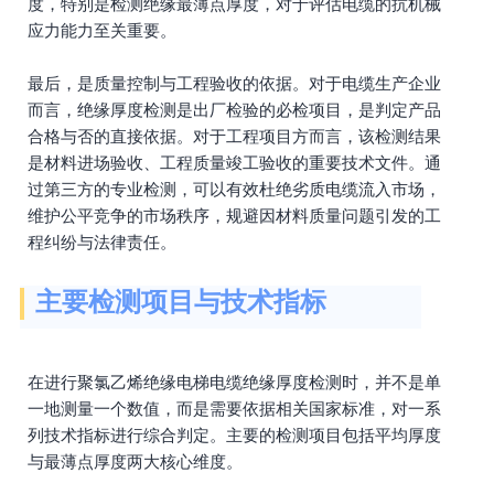
度，特别是检测绝缘最薄点厚度，对于评估电缆的抗机械
应力能力至关重要。
最后，是质量控制与工程验收的依据。对于电缆生产企业
而言，绝缘厚度检测是出厂检验的必检项目，是判定产品
合格与否的直接依据。对于工程项目方而言，该检测结果
是材料进场验收、工程质量竣工验收的重要技术文件。通
过第三方的专业检测，可以有效杜绝劣质电缆流入市场，
维护公平竞争的市场秩序，规避因材料质量问题引发的工
程纠纷与法律责任。
主要检测项目与技术指标
在进行聚氯乙烯绝缘电梯电缆绝缘厚度检测时，并不是单
一地测量一个数值，而是需要依据相关国家标准，对一系
列技术指标进行综合判定。主要的检测项目包括平均厚度
与最薄点厚度两大核心维度。