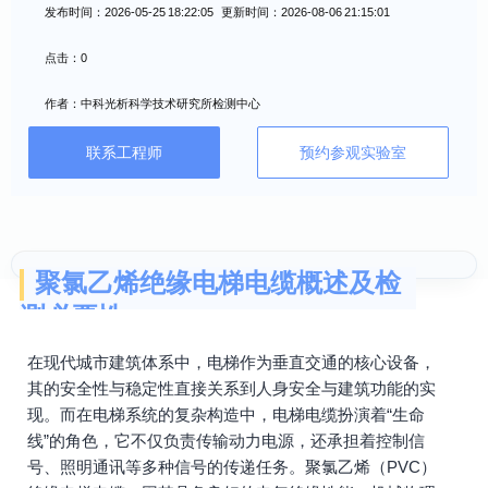
发布时间：2026-05-25 18:22:05 更新时间：2026-08-06 21:15:01
点击：0
作者：中科光析科学技术研究所检测中心
联系工程师
预约参观实验室
聚氯乙烯绝缘电梯电缆概述及检
测必要性
在现代城市建筑体系中，电梯作为垂直交通的核心设备，
其的安全性与稳定性直接关系到人身安全与建筑功能的实
现。而在电梯系统的复杂构造中，电梯电缆扮演着“生命
线”的角色，它不仅负责传输动力电源，还承担着控制信
号、照明通讯等多种信号的传递任务。聚氯乙烯（PVC）