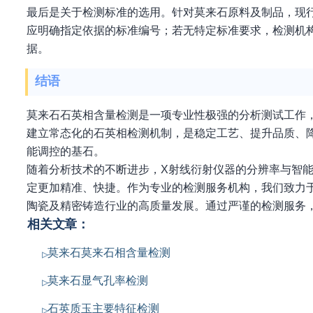
最后是关于检测标准的选用。针对莫来石原料及制品，现
应明确指定依据的标准编号；若无特定标准要求，检测机
据。
结语
莫来石石英相含量检测是一项专业性极强的分析测试工作
建立常态化的石英相检测机制，是稳定工艺、提升品质、
能调控的基石。
随着分析技术的不断进步，X射线衍射仪器的分辨率与智能化
定更加精准、快捷。作为专业的检测服务机构，我们致力
陶瓷及精密铸造行业的高质量发展。通过严谨的检测服务
相关文章：
莫来石莫来石相含量检测
莫来石显气孔率检测
石英质玉主要特征检测