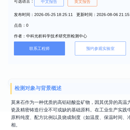
可选语言：
中文报告
英文报告
发布时间：2026-05-25 18:25:11 更新时间：2026-08-06 21:15
点击：0
作者：中科光析科学技术研究所检测中心
联系工程师
预约参观实验室
检测对象与背景概述
莫来石作为一种优质的高铝硅酸盐矿物，因其优异的高温
瓷及精密铸造行业不可或缺的基础原料。在工业生产实践
原料纯度、配方比例以及烧成制度（如温度、保温时间、
相。