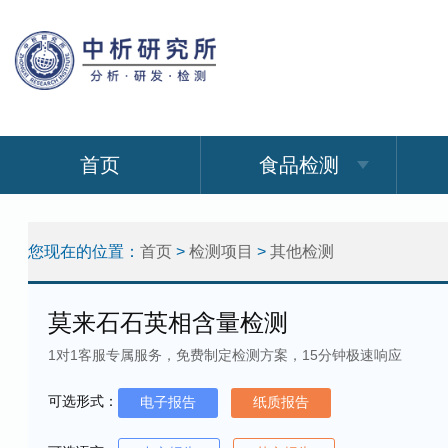
首页
食品检测
您现在的位置：
首页
>
检测项目
>
其他检测
莫来石石英相含量检测
1对1客服专属服务，免费制定检测方案，15分钟极速响应
可选形式：
电子报告
纸质报告