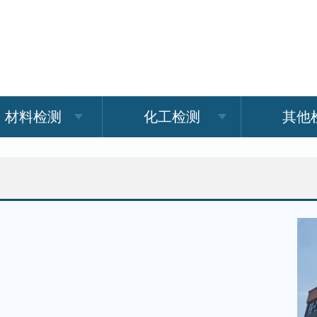
材料检测
化工检测
其他