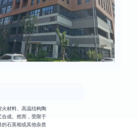
耐火材料、高温结构陶
艺合成。然而，受限于
量的石英相或其他杂质