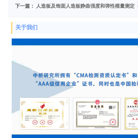
下一篇：
人造板及饰面人造板静曲强度和弹性模量测定
关于我们