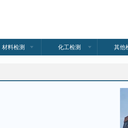
材料检测
化工检测
其他