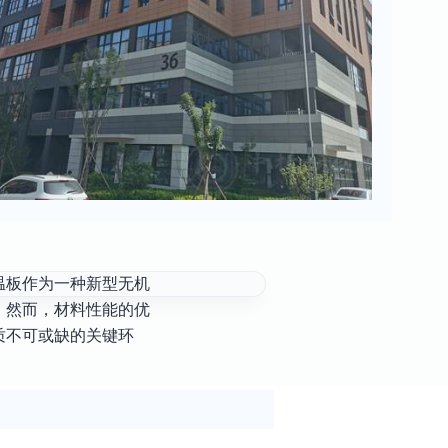
温板作为一种新型无机
。然而，材料性能的优
质不可或缺的关键环