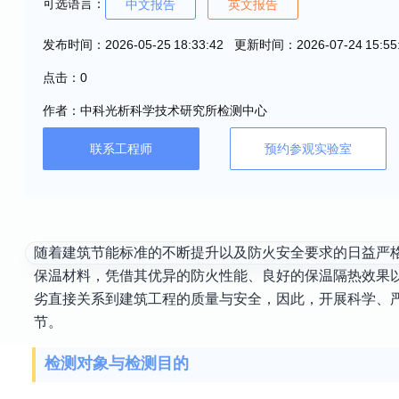
可选语言：
中文报告
英文报告
发布时间：2026-05-25 18:33:42 更新时间：2026-07-24 15:55
点击：0
作者：中科光析科学技术研究所检测中心
联系工程师
预约参观实验室
随着建筑节能标准的不断提升以及防火安全要求的日益严
保温材料，凭借其优异的防火性能、良好的保温隔热效果
劣直接关系到建筑工程的质量与安全，因此，开展科学、
节。
检测对象与检测目的