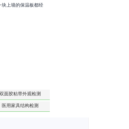
一块上墙的保温板都经
双面胶粘带外观检测
医用家具结构检测