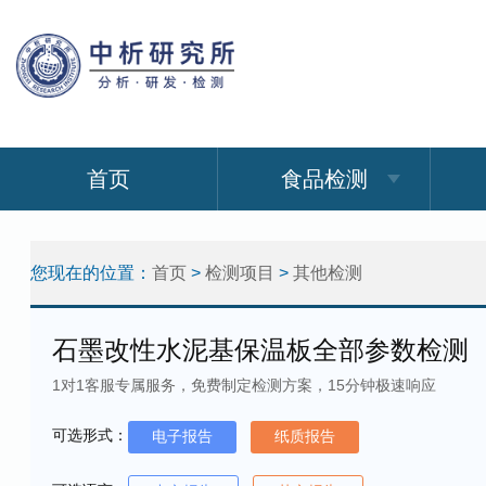
首页
食品检测
您现在的位置：
首页
>
检测项目
>
其他检测
石墨改性水泥基保温板全部参数检测
1对1客服专属服务，免费制定检测方案，15分钟极速响应
可选形式：
电子报告
纸质报告