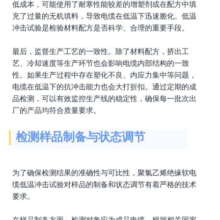
低成本，可能使用了耐寒性能较差的增塑剂或在配方中填
充了过量的无机填料，导致电缆在低温下迅速脆化。低温
冲击试验是检验材料配方是否科学、合理的重要手段。
最后，监督生产工艺的一致性。除了材料配方，挤出工
艺、冷却速度等生产环节也会影响电缆内部结构的一致
性。如果生产过程中存在塑化不良、内应力集中等问题，
电缆在低温下的抗冲击能力也会大打折扣。通过定期的成
品检测，可以有效监控生产线的稳定性，确保每一批次出
厂的产品均符合质量要求。
检测样品制备与状态调节
为了确保检测结果的准确性与可比性，聚氯乙烯绝缘软电
缆低温冲击试验对样品的制备和状态调节有着严格的技术
要求。
在样品制备方面，检测对象应为成品电缆。根据相关国家