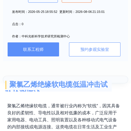
发布时间：2026-05-25 18:55:52 更新时间：2026-08-06 21:15:01
点击：0
作者：中科光析科学技术研究所检测中心
联系工程师
预约参观实验室
聚氯乙烯绝缘软电缆低温冲击试
验检测概述
聚氯乙烯绝缘软电缆，通常被行业内称为“软线”，因其具备
良好的柔韧性、导电性以及相对低廉的成本，广泛应用于
家用电器、电动工具、照明装置以及各种移动式电气设备
的内部接线或电源连接。这类电缆在日常生活及工业生产