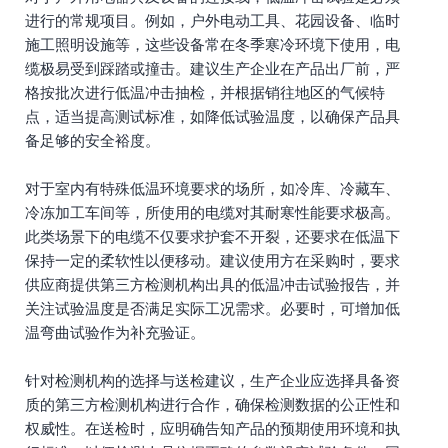
进行的常规项目。例如，户外电动工具、花园设备、临时
施工照明设施等，这些设备常在冬季寒冷环境下使用，电
缆极易受到踩踏或撞击。建议生产企业在产品出厂前，严
格按批次进行低温冲击抽检，并根据销往地区的气候特
点，适当提高测试标准，如降低试验温度，以确保产品具
备足够的安全裕度。
对于室内有特殊低温环境要求的场所，如冷库、冷藏车、
冷冻加工车间等，所使用的电缆对其耐寒性能要求极高。
此类场景下的电缆不仅要求护套不开裂，还要求在低温下
保持一定的柔软性以便移动。建议使用方在采购时，要求
供应商提供第三方检测机构出具的低温冲击试验报告，并
关注试验温度是否满足实际工况需求。必要时，可增加低
温弯曲试验作为补充验证。
针对检测机构的选择与送检建议，生产企业应选择具备资
质的第三方检测机构进行合作，确保检测数据的公正性和
权威性。在送检时，应明确告知产品的预期使用环境和执