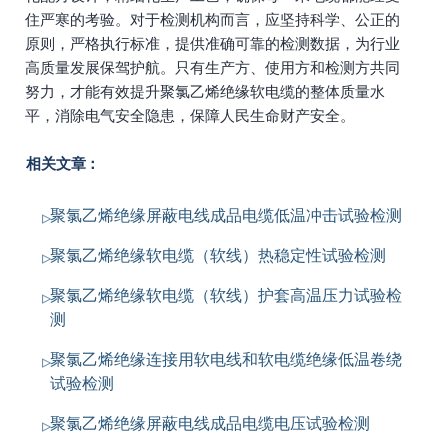
住严寒的考验。对于检测机构而言，应坚持科学、公正的
原则，严格执行标准，提供准确可靠的检测数据，为行业
高质量发展保驾护航。只有生产方、使用方和检测方共同
努力，才能有效提升聚氯乙烯绝缘软电缆的整体质量水
平，消除电气安全隐患，保障人民生命财产安全。
相关文章：
聚氯乙烯绝缘屏蔽电线成品电缆低温冲击试验检测
聚氯乙烯绝缘软电缆（软线）热稳定性试验检测
聚氯乙烯绝缘软电缆（软线）护套高温压力试验检
测
聚氯乙烯绝缘连接用软电线和软电缆绝缘低温卷绕
试验检测
聚氯乙烯绝缘屏蔽电线成品电缆电压试验检测