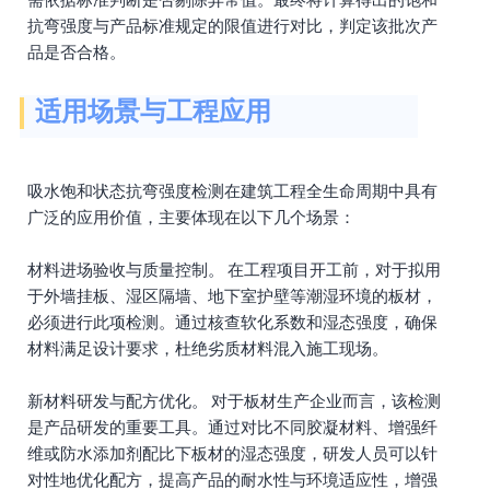
抗弯强度与产品标准规定的限值进行对比，判定该批次产
品是否合格。
适用场景与工程应用
吸水饱和状态抗弯强度检测在建筑工程全生命周期中具有
广泛的应用价值，主要体现在以下几个场景：
材料进场验收与质量控制。 在工程项目开工前，对于拟用
于外墙挂板、湿区隔墙、地下室护壁等潮湿环境的板材，
必须进行此项检测。通过核查软化系数和湿态强度，确保
材料满足设计要求，杜绝劣质材料混入施工现场。
新材料研发与配方优化。 对于板材生产企业而言，该检测
是产品研发的重要工具。通过对比不同胶凝材料、增强纤
维或防水添加剂配比下板材的湿态强度，研发人员可以针
对性地优化配方，提高产品的耐水性与环境适应性，增强