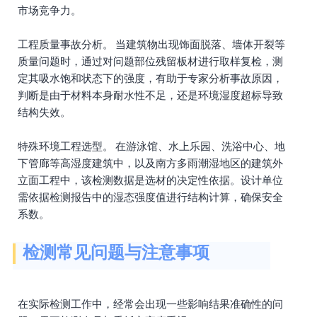
市场竞争力。
工程质量事故分析。 当建筑物出现饰面脱落、墙体开裂等
质量问题时，通过对问题部位残留板材进行取样复检，测
定其吸水饱和状态下的强度，有助于专家分析事故原因，
判断是由于材料本身耐水性不足，还是环境湿度超标导致
结构失效。
特殊环境工程选型。 在游泳馆、水上乐园、洗浴中心、地
下管廊等高湿度建筑中，以及南方多雨潮湿地区的建筑外
立面工程中，该检测数据是选材的决定性依据。设计单位
需依据检测报告中的湿态强度值进行结构计算，确保安全
系数。
检测常见问题与注意事项
在实际检测工作中，经常会出现一些影响结果准确性的问