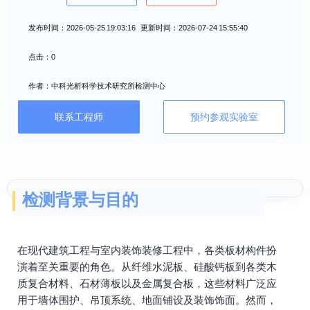
发布时间：2026-05-25 19:03:16 更新时间：2026-07-24 15:55:40
点击：0
作者：中科光析科学技术研究所检测中心
联系工程师
预约参观实验室
检测背景与目的
在现代建筑工程与室内装饰装修工程中，各类板材构件扮
演着至关重要的角色。从纤维水泥板、硅酸钙板到各类木
质复合材料、石材薄板以及金属复合板，这些材料广泛应
用于墙体围护、吊顶系统、地面铺设及装饰饰面。然而，