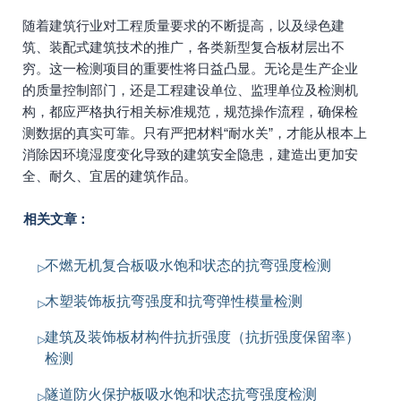
随着建筑行业对工程质量要求的不断提高，以及绿色建
筑、装配式建筑技术的推广，各类新型复合板材层出不
穷。这一检测项目的重要性将日益凸显。无论是生产企业
的质量控制部门，还是工程建设单位、监理单位及检测机
构，都应严格执行相关标准规范，规范操作流程，确保检
测数据的真实可靠。只有严把材料“耐水关”，才能从根本上
消除因环境湿度变化导致的建筑安全隐患，建造出更加安
全、耐久、宜居的建筑作品。
相关文章：
不燃无机复合板吸水饱和状态的抗弯强度检测
木塑装饰板抗弯强度和抗弯弹性模量检测
建筑及装饰板材构件抗折强度（抗折强度保留率）
检测
隧道防火保护板吸水饱和状态抗弯强度检测