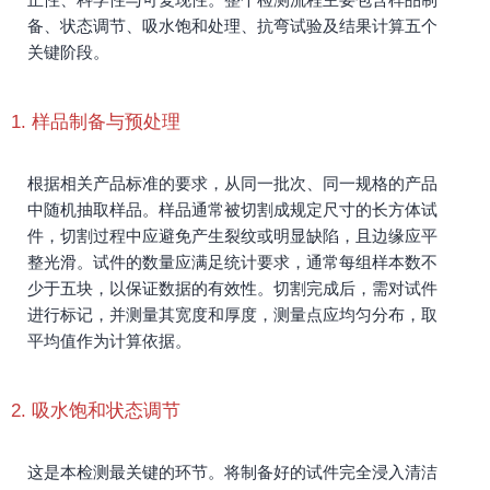
备、状态调节、吸水饱和处理、抗弯试验及结果计算五个
关键阶段。
1. 样品制备与预处理
根据相关产品标准的要求，从同一批次、同一规格的产品
中随机抽取样品。样品通常被切割成规定尺寸的长方体试
件，切割过程中应避免产生裂纹或明显缺陷，且边缘应平
整光滑。试件的数量应满足统计要求，通常每组样本数不
少于五块，以保证数据的有效性。切割完成后，需对试件
进行标记，并测量其宽度和厚度，测量点应均匀分布，取
平均值作为计算依据。
2. 吸水饱和状态调节
这是本检测最关键的环节。将制备好的试件完全浸入清洁