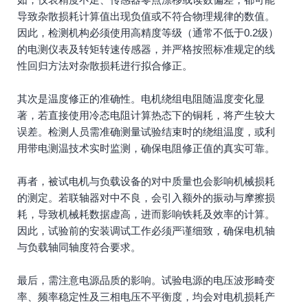
导致杂散损耗计算值出现负值或不符合物理规律的数值。
因此，检测机构必须使用高精度等级（通常不低于0.2级）
的电测仪表及转矩转速传感器，并严格按照标准规定的线
性回归方法对杂散损耗进行拟合修正。
其次是温度修正的准确性。电机绕组电阻随温度变化显
著，若直接使用冷态电阻计算热态下的铜耗，将产生较大
误差。检测人员需准确测量试验结束时的绕组温度，或利
用带电测温技术实时监测，确保电阻修正值的真实可靠。
再者，被试电机与负载设备的对中质量也会影响机械损耗
的测定。若联轴器对中不良，会引入额外的振动与摩擦损
耗，导致机械耗数据虚高，进而影响铁耗及效率的计算。
因此，试验前的安装调试工作必须严谨细致，确保电机轴
与负载轴同轴度符合要求。
最后，需注意电源品质的影响。试验电源的电压波形畸变
率、频率稳定性及三相电压不平衡度，均会对电机损耗产