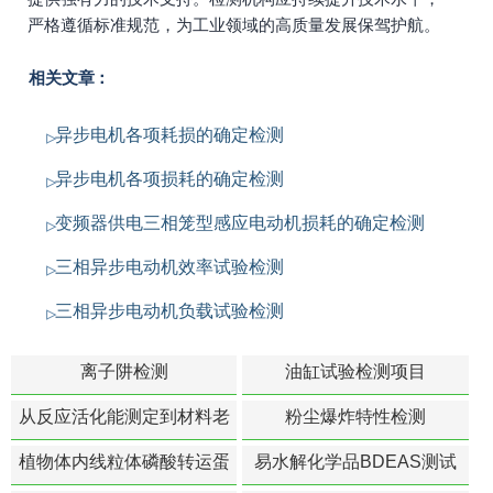
严格遵循标准规范，为工业领域的高质量发展保驾护航。
相关文章：
异步电机各项耗损的确定检测
异步电机各项损耗的确定检测
变频器供电三相笼型感应电动机损耗的确定检测
三相异步电动机效率试验检测
三相异步电动机负载试验检测
离子阱检测
油缸试验检测项目
从反应活化能测定到材料老
粉尘爆炸特性检测
化寿命预测的经典模型
植物体内线粒体磷酸转运蛋
易水解化学品BDEAS测试