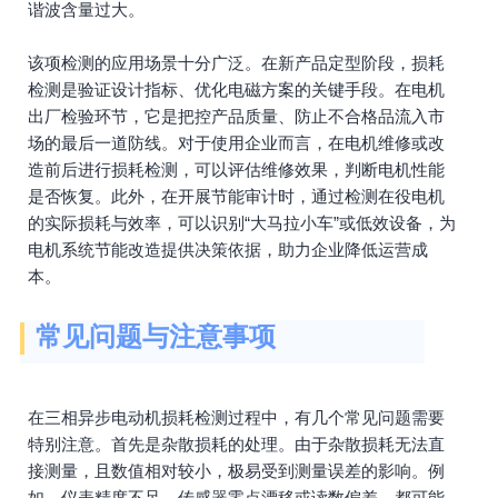
谐波含量过大。
该项检测的应用场景十分广泛。在新产品定型阶段，损耗
检测是验证设计指标、优化电磁方案的关键手段。在电机
出厂检验环节，它是把控产品质量、防止不合格品流入市
场的最后一道防线。对于使用企业而言，在电机维修或改
造前后进行损耗检测，可以评估维修效果，判断电机性能
是否恢复。此外，在开展节能审计时，通过检测在役电机
的实际损耗与效率，可以识别“大马拉小车”或低效设备，为
电机系统节能改造提供决策依据，助力企业降低运营成
本。
常见问题与注意事项
在三相异步电动机损耗检测过程中，有几个常见问题需要
特别注意。首先是杂散损耗的处理。由于杂散损耗无法直
接测量，且数值相对较小，极易受到测量误差的影响。例
如，仪表精度不足、传感器零点漂移或读数偏差，都可能