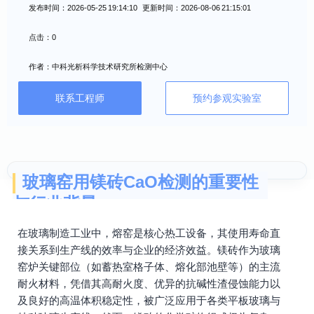
发布时间：2026-05-25 19:14:10 更新时间：2026-08-06 21:15:01
点击：0
作者：中科光析科学技术研究所检测中心
联系工程师
预约参观实验室
玻璃窑用镁砖CaO检测的重要性
与行业背景
在玻璃制造工业中，熔窑是核心热工设备，其使用寿命直
接关系到生产线的效率与企业的经济效益。镁砖作为玻璃
窑炉关键部位（如蓄热室格子体、熔化部池壁等）的主流
耐火材料，凭借其高耐火度、优异的抗碱性渣侵蚀能力以
及良好的高温体积稳定性，被广泛应用于各类平板玻璃与