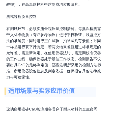
酸锂），在高温熔样机中熔制成均质玻璃片。
测试过程质量控制
在测试环节，必须实施全程质量控制措施。每批次检测需
带入标准物质（有证参考物质）进行平行验证，以监控方
法的准确度；同时进行空白试验，扣除试剂背景值；对同
一样品进行双平行测定，若两次结果差值超过标准规定的
允许差，需重新测定。在使用仪器法时，需定期校准仪器
的工作曲线，确保仪器处于最佳工作状态。检测报告不仅
要出具CaO的最终测定值，还应注明所采用的检测方法标
准、所用仪器设备信息及判定依据，确保报告具备法律效
力与可追溯性。
适用场景与实际应用价值
玻璃窑用镁砖CaO检测服务贯穿于耐火材料的全生命周