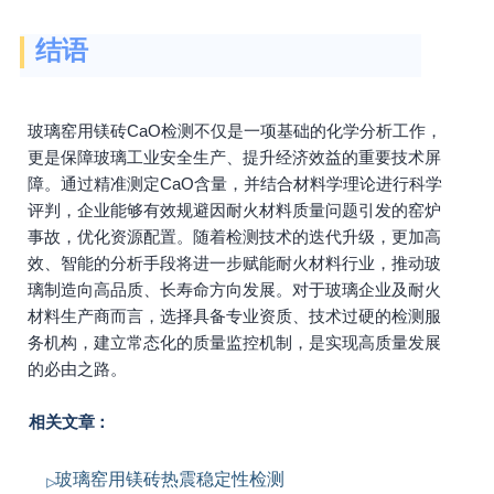
结语
玻璃窑用镁砖CaO检测不仅是一项基础的化学分析工作，
更是保障玻璃工业安全生产、提升经济效益的重要技术屏
障。通过精准测定CaO含量，并结合材料学理论进行科学
评判，企业能够有效规避因耐火材料质量问题引发的窑炉
事故，优化资源配置。随着检测技术的迭代升级，更加高
效、智能的分析手段将进一步赋能耐火材料行业，推动玻
璃制造向高品质、长寿命方向发展。对于玻璃企业及耐火
材料生产商而言，选择具备专业资质、技术过硬的检测服
务机构，建立常态化的质量监控机制，是实现高质量发展
的必由之路。
相关文章：
玻璃窑用镁砖热震稳定性检测